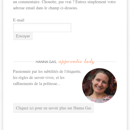
un commentaire. Chouette, pas vrai ? Entrez simplement votre
adresse email dans le champ ci-dessous.
E-mail
apprentie-lady
HANNA GAS,
Passionnée par les subtilités de l'étiquette,
les règles de savoir-vivre, et les
raffinements de la politesse...
Cliquez ici pour en savoir plus sur Hanna Gas