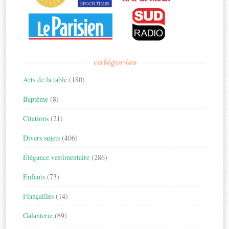
catégories
Arts de la table
(180)
Baptême
(8)
Citations
(21)
Divers sujets
(406)
Élégance vestimentaire
(286)
Enfants
(73)
Fiançailles
(14)
Galanterie
(69)