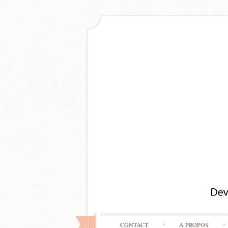
CONTACT
A PROPOS