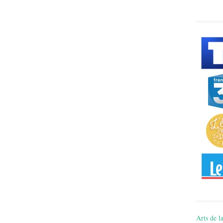
Arts de la