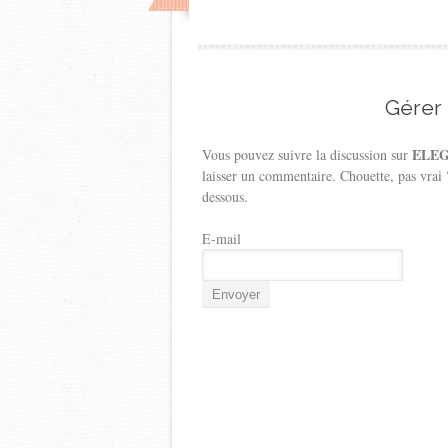
Gérer
ELEGA
Vous pouvez suivre la discussion sur
laisser un commentaire. Chouette, pas vrai
dessous.
E-mail