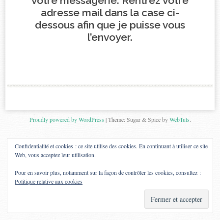
votre messagerie. Rentrez votre
adresse mail dans la case ci-
dessous afin que je puisse vous
l’envoyer.
Proudly powered by WordPress
|
Theme: Sugar & Spice by
WebTuts
.
Confidentialité et cookies : ce site utilise des cookies. En continuant à utiliser ce site
Web, vous acceptez leur utilisation.
Pour en savoir plus, notamment sur la façon de contrôler les cookies, consultez :
Politique relative aux cookies