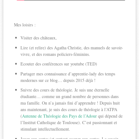
Mes loisirs :
Visiter des châteaux,
Lire (et relire) des Agatha Christie, des manuels de savoir-
vivre, et des romans policiers-féminins.
Ecouter des conférences sur youtube (TED)
Partager mes connaissance d’apprentie-lady des temps
modernes sur ce blog… depuis 2015 déjà !
Suivre des cours de théologie. Je suis une éternelle
étudiante… comme un grand nombre de personnes dans
ma famille. On n’a jamais fini d’apprendre ! Depuis huit
ans maintenant, je suis des cours de théologie à l’ATPA
(
Antenne de Théologie des Pays de l’Adour
qui dépend de
l’Institut Catholique de Toulouse). C’est passionnant et
stimulant intellectuellement.
Jouer aux cartes (et surtout gagner aux cartes. Le savoir-