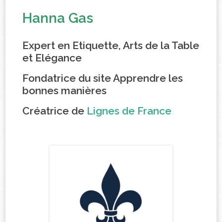
Hanna Gas
Expert en Etiquette, Arts de la Table
et Elégance
Fondatrice du site Apprendre les
bonnes manières
Créatrice de
Lignes de France