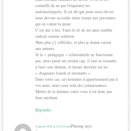
conseillé de ne pas fréquenter les
malotus/impolis. Il est dit que pour nous élever,
nous devons accorder notre temps aux personnes
qui en valent la peine.
C’est dur à lire. Faire le tri de ses amis semble
radical comme solution.
Mais plus j’y réfléchis, et plus je donne raison
aux auteurs.
Si la « pédagogie » relationnelle ne fonctionne
pas, alors passé un certain cap, il faut se résoudre
à faire son chemin, et laisser derrière soi les
« dragueurs lourds et insistants ».
Dans votre cas, ces hommes n’appartiennent pas à
vos amis, mais ceux sont des connaissances.
Mettre de la distance entre vous n’est donc pas
bien méchant.
Répondre
Phuong
says:
8 janvier 2018 at 23 h 45 min