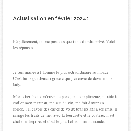
Actualisation en février 2024 :
Régulièrement, on me pose des questions d’ordre privé. Voici
les réponses.
Je suis mariée à l’homme le plus extraordinaire au monde.
gentleman
C’est lui le
grâce à qui j’ai envie de devenir une
lady.
Mon cher époux m’ouvre la porte, me complimente, m’aide à
enfiler mon manteau, me sert du vin, me fait danser en
soirée… Il envoie des cartes de vœux tous les ans à ses amis, il
mange les fruits de mer avec la fourchette et le couteau, il est
chef d’entreprise, et c’est le plus bel homme au monde.