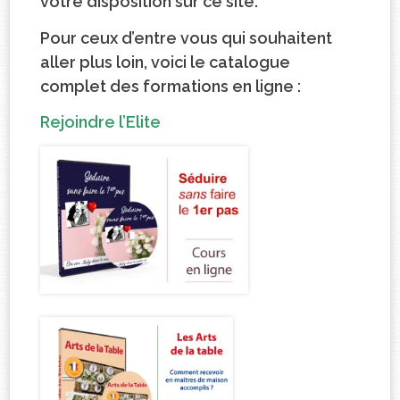
votre disposition sur ce site.
Pour ceux d’entre vous qui souhaitent
aller plus loin, voici le catalogue
complet des formations en ligne :
Rejoindre l’Elite