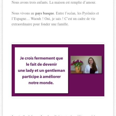
Nous avons trois enfants. La maison est remplie d’amour.
pays basque
Nous vivons au
. Entre l’océan, les Pyrénées et
l’Espagne… Waouh ! Oui, je sais ! C’est un cadre de vie
extraordinaire pour fonder une famille.