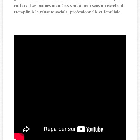
culture
Les bonnes manières sont à mon sens un excellent
.
tremplin à la réussite sociale, professionnelle et familiale.