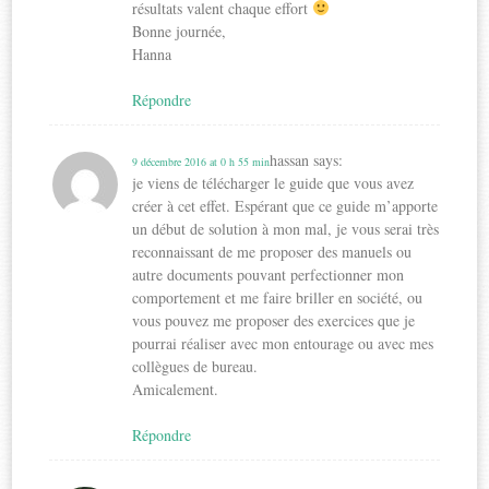
résultats valent chaque effort
Bonne journée,
Hanna
Répondre
hassan
says:
9 décembre 2016 at 0 h 55 min
je viens de télécharger le guide que vous avez
créer à cet effet. Espérant que ce guide m’apporte
un début de solution à mon mal, je vous serai très
reconnaissant de me proposer des manuels ou
autre documents pouvant perfectionner mon
comportement et me faire briller en société, ou
vous pouvez me proposer des exercices que je
pourrai réaliser avec mon entourage ou avec mes
collègues de bureau.
Amicalement.
Répondre