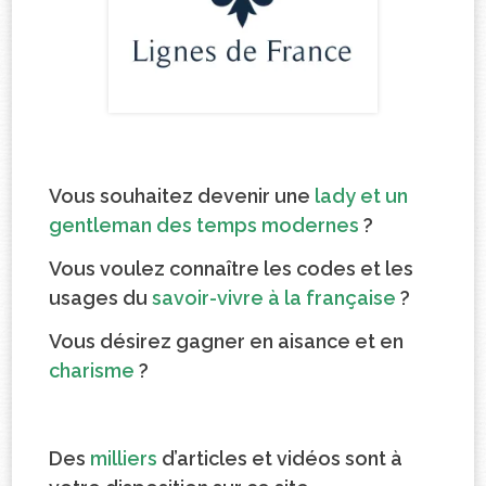
Vous souhaitez devenir une
lady et un
gentleman des temps modernes
?
Vous voulez connaître les codes et les
usages du
savoir-vivre à la française
?
Vous désirez gagner en aisance et en
charisme
?
.
Des
milliers
d’articles et vidéos sont à