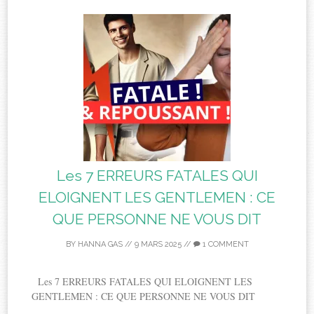
Les 7 ERREURS FATALES QUI
ELOIGNENT LES GENTLEMEN : CE
QUE PERSONNE NE VOUS DIT
BY
HANNA GAS
//
9 MARS 2025
//
1 COMMENT
Les 7 ERREURS FATALES QUI ELOIGNENT LES
GENTLEMEN : CE QUE PERSONNE NE VOUS DIT