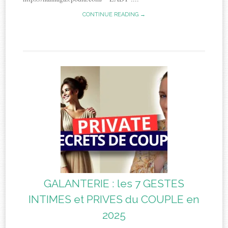
CONTINUE READING →
GALANTERIE : les 7 GESTES
INTIMES et PRIVES du COUPLE en
2025