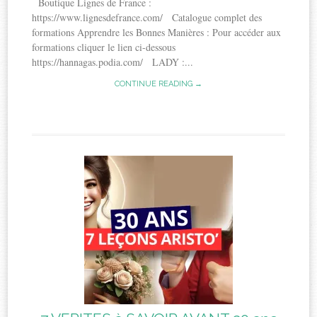
Boutique Lignes de France :
https://www.lignesdefrance.com/ Catalogue complet des
formations Apprendre les Bonnes Manières : Pour accéder aux
formations cliquer le lien ci-dessous
https://hannagas.podia.com/ LADY :...
CONTINUE READING →