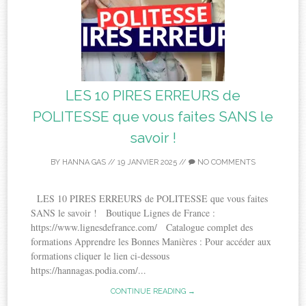
LES 10 PIRES ERREURS de
POLITESSE que vous faites SANS le
savoir !
BY
HANNA GAS
//
19 JANVIER 2025
//
NO COMMENTS
LES 10 PIRES ERREURS de POLITESSE que vous faites
SANS le savoir ! Boutique Lignes de France :
https://www.lignesdefrance.com/ Catalogue complet des
formations Apprendre les Bonnes Manières : Pour accéder aux
formations cliquer le lien ci-dessous
https://hannagas.podia.com/...
CONTINUE READING →