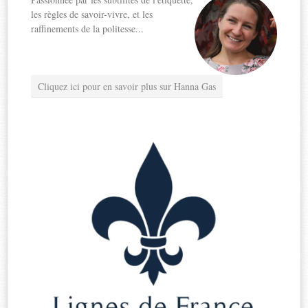
les règles de savoir-vivre, et les
raffinements de la politesse...
Cliquez ici pour en savoir plus sur Hanna Gas