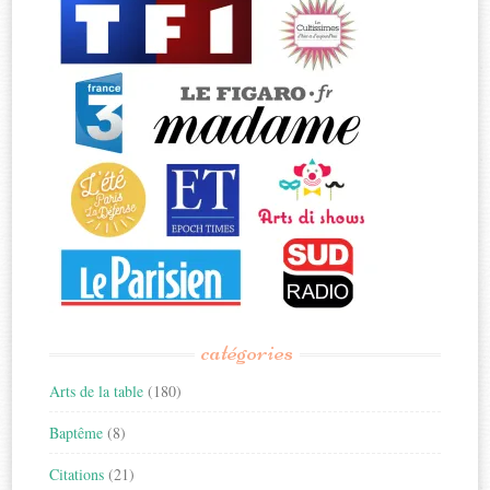
catégories
Arts de la table
(180)
Baptême
(8)
Citations
(21)