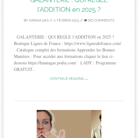
l’ADDITION en 2025 ?
BY
HANNA GAS
//
2 FÉVRIER 2025
//
NO COMMENTS
GALANTERIE : QUI REGLE l’ADDITION en 2025 ?
Boutique Lignes de France : https://www.lignesdefrance.com/
Catalogue complet des formations Apprendre les Bonnes
Manières : Pour accéder aux formations cliquer le lien ci-
dessous https://hannagas.podia.com/ LADY : Programme
GRATUIT...
CONTINUE READING →