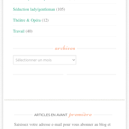
Séduction lady/gentleman
(105)
Théâtre & Opéra
(12)
Travail
(40)
archives
Archives
première
ARTICLES EN AVANT
Saisissez votre adresse e-mail pour vous abonner au blog et