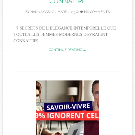
CONNAITRE
BY
HANNA GAS
//
2 MARS 2025
//
NO COMMENTS
7 SECRETS DE L’ELEGANCE INTEMPORELLE QUE
TOUTES LES FEMMES MODERNES DEVRAIENT
CONNAITRE
CONTINUE READING →