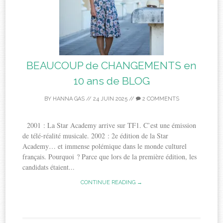
BEAUCOUP de CHANGEMENTS en
10 ans de BLOG
BY
HANNA GAS
//
24 JUIN 2025
//
2 COMMENTS
2001 : La Star Academy arrive sur TF1. C’est une émission
de télé-réalité musicale. 2002 : 2e édition de la Star
Academy… et immense polémique dans le monde culturel
français. Pourquoi ? Parce que lors de la première édition, les
candidats étaient...
CONTINUE READING →