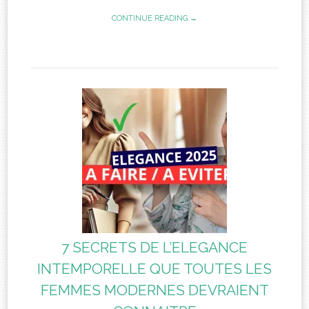
CONTINUE READING →
7 SECRETS DE L’ELEGANCE
INTEMPORELLE QUE TOUTES LES
FEMMES MODERNES DEVRAIENT