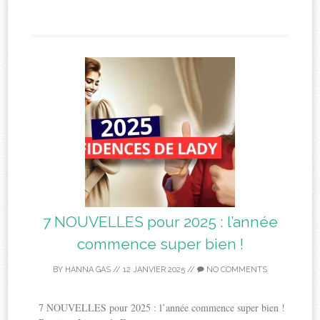
7 NOUVELLES pour 2025 : l’année
commence super bien !
BY
HANNA GAS
//
12 JANVIER 2025
//
NO COMMENTS
7 NOUVELLES pour 2025 : l’année commence super bien !