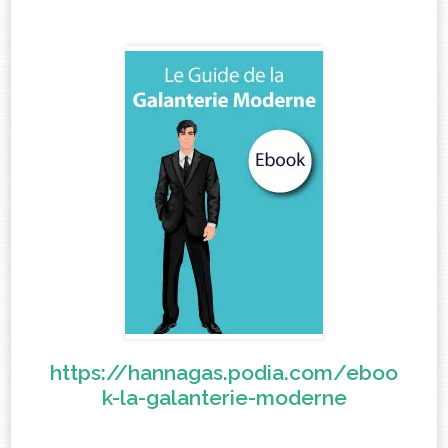
https://hannagas.podia.com/eboo
k-la-galanterie-moderne