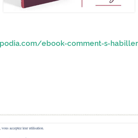
s.podia.com/ebook-comment-s-habille
, vous acceptez leur utilisation.