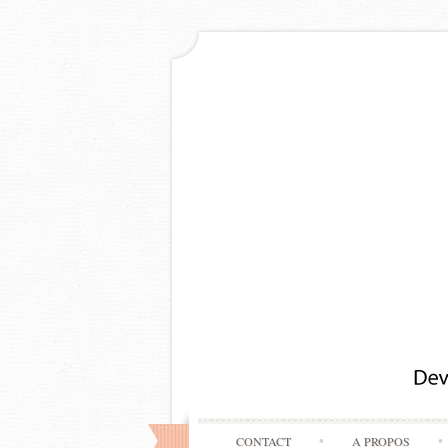
CONTACT
A PROPOS