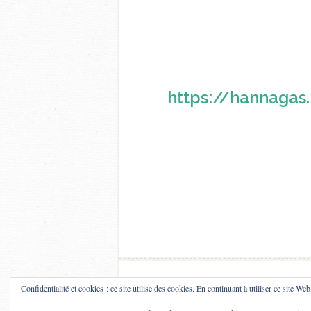
https://hannaga
Confidentialité et cookies : ce site utilise des cookies. En continuant à utiliser ce site Web