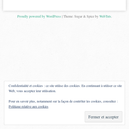
Proudly powered by WordPress
|
Theme: Sugar & Spice by
WebTuts
.
Confidentialité et cookies : ce site utilise des cookies. En continuant à utiliser ce site
Web, vous acceptez leur utilisation.
Pour en savoir plus, notamment sur la façon de contrôler les cookies, consultez :
Politique relative aux cookies