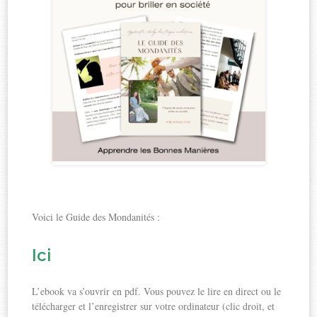
Voici le Guide des Mondanités :
Ici
L’ebook va s’ouvrir en pdf. Vous pouvez le lire en direct ou le
télécharger et l’enregistrer sur votre ordinateur (clic droit, et