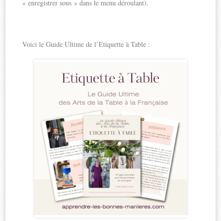
« enregistrer sous » dans le menu déroulant).
Voici le Guide Ultime de l’Etiquette à Table :