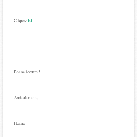
ici
Cliquez
Bonne lecture !
Amicalement,
Hanna