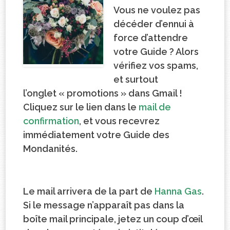
Vous ne voulez pas
décéder d’ennui à
force d’attendre
votre Guide ? Alors
vérifiez vos spams,
et surtout
l’onglet « promotions » dans Gmail !
Cliquez sur le lien dans le
mail de
confirmation
, et vous recevrez
immédiatement votre Guide des
Mondanités.
Le mail arrivera de la part de
Hanna Gas
.
Si le message n’apparaît pas dans la
boîte mail principale, jetez un coup d’œil