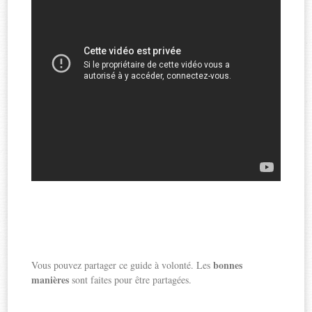
bonnes
Vous pouvez partager ce guide à volonté. Les
manières
sont faites pour être partagées.