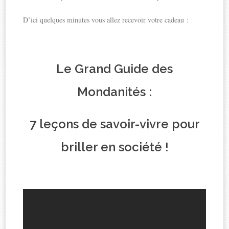
D’ici quelques minutes vous allez recevoir votre cadeau :
Le Grand Guide des
Mondanités :
7 leçons de savoir-vivre pour
briller en société !