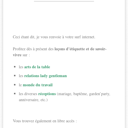
———————————————
Ceci étant dit, je vous renvoie à votre surf internet.
leçons d’étiquette et de savoir-
Profitez dès à présent des
vivre
sur :
arts de la table
les
relations lady gentleman
les
monde du travail
le
réceptions
les diverses
(mariage, baptême, garden’party,
anniversaire, etc.)
Vous trouvez également en libre accès :