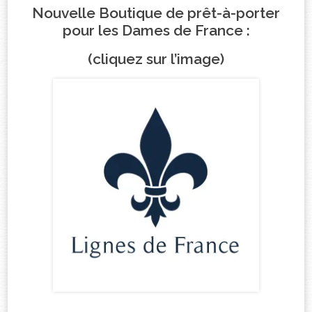
Nouvelle Boutique de prêt-à-porter
pour les Dames de France :
(cliquez sur l’image)