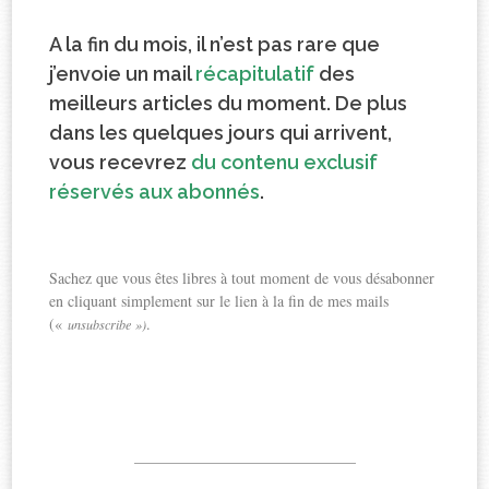
A la fin du mois, il n’est pas rare que
j’envoie un mail
récapitulatif
des
meilleurs articles du moment. De plus
dans les quelques jours qui arrivent,
vous recevrez
du contenu exclusif
réservés aux abonnés
.
Sachez que vous êtes libres à tout moment de vous désabonner
en cliquant simplement sur le lien à la fin de mes mails
(«
.
unsubscribe »)
——————————————–