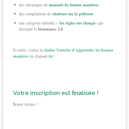
manuels de bonnes manières
des chroniques de
citations sur la politesse
des compilations de
les règles ont changé
une catégorie intitulée «
» qui
bienséance 2.0
décrypte la
chaîne Youtube d’Apprendre les bonnes
Et enfin, visitez la
manières
ici
en cliquant
!
Votre inscription est finalisée !
Bonne lecture !