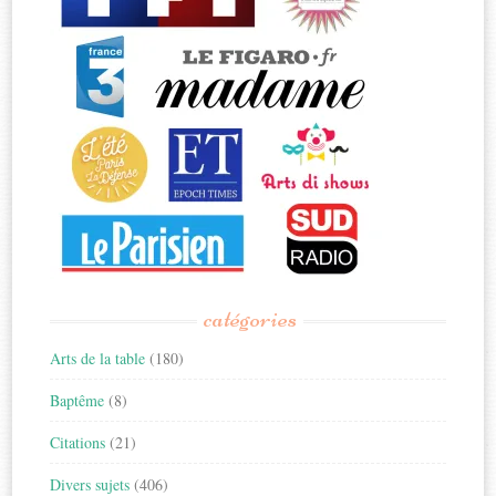
catégories
Arts de la table
(180)
Baptême
(8)
Citations
(21)
Divers sujets
(406)