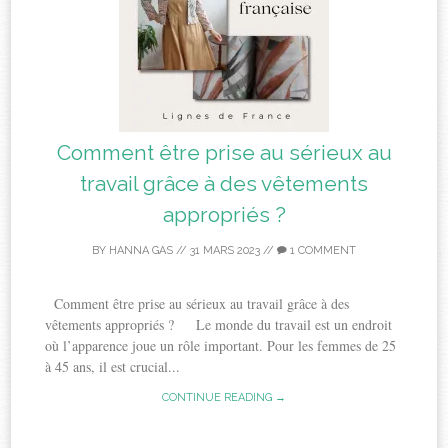
Comment être prise au sérieux au
travail grâce à des vêtements
appropriés ?
BY
HANNA GAS
//
31 MARS 2023
//
1 COMMENT
Comment être prise au sérieux au travail grâce à des
vêtements appropriés ? Le monde du travail est un endroit
où l’apparence joue un rôle important. Pour les femmes de 25
à 45 ans, il est crucial...
CONTINUE READING →