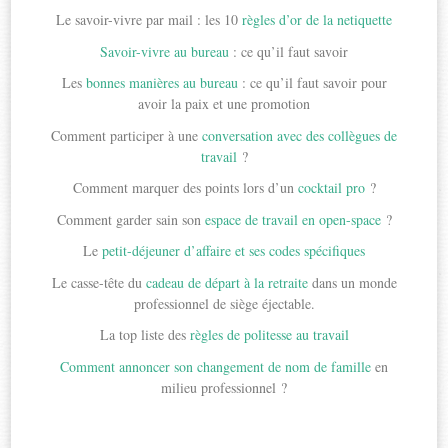
Le savoir-vivre par mail : les 10
règles d’or de la netiquette
Savoir-vivre au bureau
: ce qu’il faut savoir
Les
bonnes manières au bureau
: ce qu’il faut savoir pour
avoir la paix et une promotion
Comment participer à une
conversation avec des collègues de
travail
?
Comment marquer des points lors d’un
cocktail pro
?
Comment garder sain son
espace de travail en open-space
?
Le
petit-déjeuner d’affaire et ses codes spécifiques
Le casse-tête du
cadeau de départ à la retraite
dans un monde
professionnel de siège éjectable.
La top liste des
règles de politesse au travail
Comment annoncer son changement de nom de famille
en
milieu professionnel ?