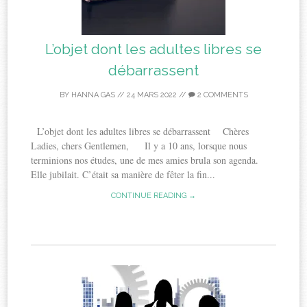
L’objet dont les adultes libres se
débarrassent
BY
HANNA GAS
//
24 MARS 2022
//
2 COMMENTS
L’objet dont les adultes libres se débarrassent Chères
Ladies, chers Gentlemen, Il y a 10 ans, lorsque nous
terminions nos études, une de mes amies brula son agenda.
Elle jubilait. C’était sa manière de fêter la fin...
CONTINUE READING →