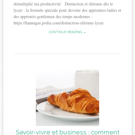
démultiplié ma productivité Distinction et élitisme dès le
lycée : la formule spéciale pour devenir des apprenties-ladies et
des apprentis-gentlemen des temps modernes :
https://hannagas.podia.com/distinction-elitisme-lycee
CONTINUE READING →
Savoir-vivre et business : comment