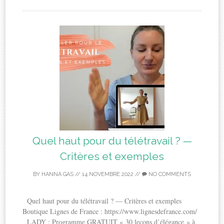
Quel haut pour du télétravail ? —
Critères et exemples
BY
HANNA GAS
//
14 NOVEMBRE 2022
//
NO COMMENTS
Quel haut pour du télétravail ? — Critères et exemples
Boutique Lignes de France : https://www.lignesdefrance.com/
LADY : Programme GRATUIT « 30 leçons d’élégance » à