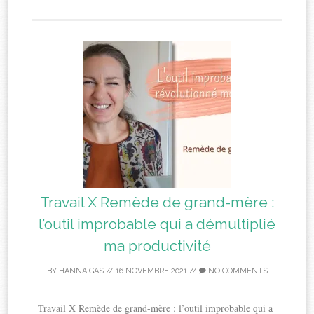
Travail X Remède de grand-mère :
l’outil improbable qui a démultiplié
ma productivité
BY
HANNA GAS
//
16 NOVEMBRE 2021
//
NO COMMENTS
Travail X Remède de grand-mère : l’outil improbable qui a