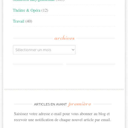
Théâtre & Opéra
(12)
Travail
(40)
archives
Archives
première
ARTICLES EN AVANT
Saisissez votre adresse e-mail pour vous abonner au blog et
recevoir une notification de chaque nouvel article par email.