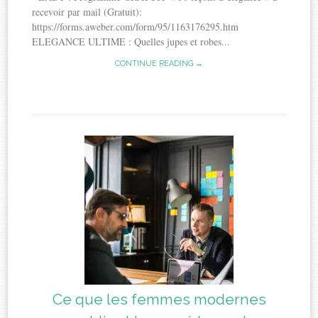
recevoir par mail (Gratuit):
https://forms.aweber.com/form/95/1163176295.htm
ELEGANCE ULTIME : Quelles jupes et robes...
CONTINUE READING →
Ce que les femmes modernes