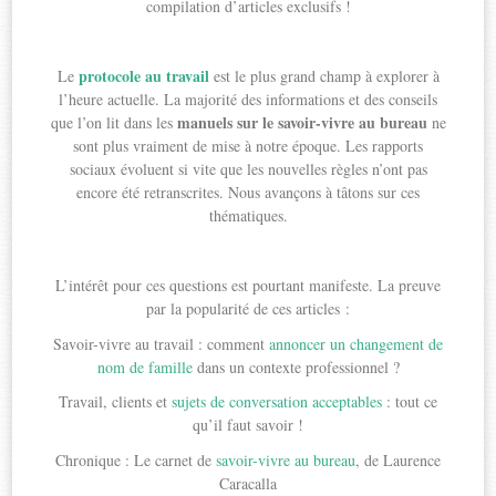
compilation d’articles exclusifs !
protocole au travail
Le
est le plus grand champ à explorer à
l’heure actuelle. La majorité des informations et des conseils
manuels sur le savoir-vivre au bureau
que l’on lit dans les
ne
sont plus vraiment de mise à notre époque. Les rapports
sociaux évoluent si vite que les nouvelles règles n’ont pas
encore été retranscrites. Nous avançons à tâtons sur ces
thématiques.
L’intérêt pour ces questions est pourtant manifeste. La preuve
par la popularité de ces articles :
Savoir-vivre au travail : comment
annoncer un changement de
nom de famille
dans un contexte professionnel ?
Travail, clients et
sujets de conversation acceptables
: tout ce
qu’il faut savoir !
Chronique : Le carnet de
savoir-vivre au bureau
, de Laurence
Caracalla