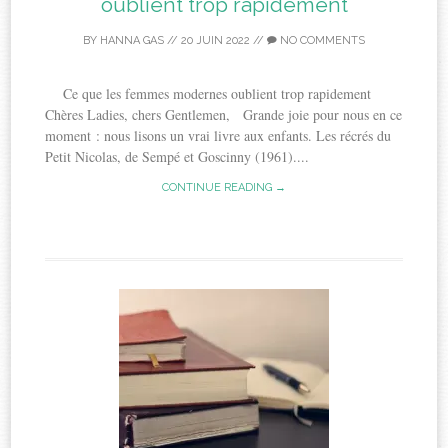
oublient trop rapidement
BY
HANNA GAS
//
20 JUIN 2022
//
NO COMMENTS
Ce que les femmes modernes oublient trop rapidement
Chères Ladies, chers Gentlemen, Grande joie pour nous en ce
moment : nous lisons un vrai livre aux enfants. Les récrés du
Petit Nicolas, de Sempé et Goscinny (1961)....
CONTINUE READING →