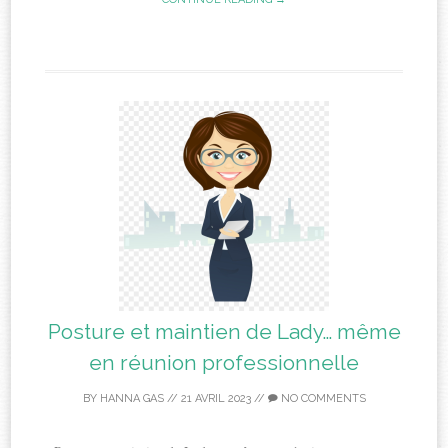
Posture et maintien de Lady… même
en réunion professionnelle
BY
HANNA GAS
//
21 AVRIL 2023
//
NO COMMENTS