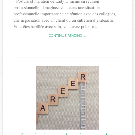
Posture et maintien de Lady… même en réunion
professionnelle Imaginez-vous dans une situation
professionnelle importante : une réunion avec des collègues,
une négociation avec un client ou un entretien d’embauche.
Vous êtes habillée avec soin, vous avez préparé...
CONTINUE READING →