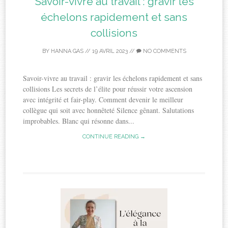
Savoir-vivre au travail : gravir les
échelons rapidement et sans
collisions
BY
HANNA GAS
//
19 AVRIL 2023
//
NO COMMENTS
Savoir-vivre au travail : gravir les échelons rapidement et sans
collisions Les secrets de l’élite pour réussir votre ascension
avec intégrité et fair-play. Comment devenir le meilleur
collègue qui soit avec honnêteté Silence gênant. Salutations
improbables. Blanc qui résonne dans...
CONTINUE READING →