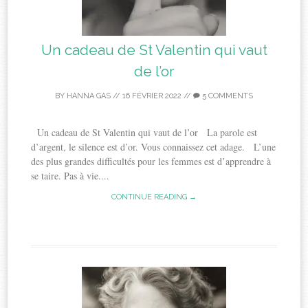
Un cadeau de St Valentin qui vaut
de l’or
BY
HANNA GAS
//
16 FÉVRIER 2022
//
5 COMMENTS
Un cadeau de St Valentin qui vaut de l’or La parole est
d’argent, le silence est d’or. Vous connaissez cet adage. L’une
des plus grandes difficultés pour les femmes est d’apprendre à
se taire. Pas à vie....
CONTINUE READING →