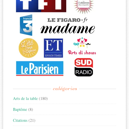
catégories
Arts de la table
(180)
Baptême
(8)
Citations
(21)