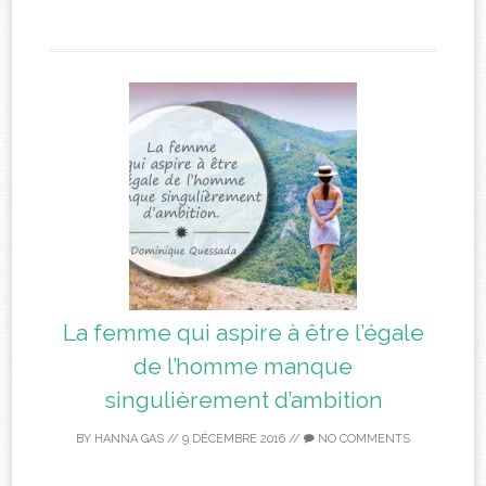
La femme qui aspire à être l’égale
de l’homme manque
singulièrement d’ambition
BY
HANNA GAS
//
9 DÉCEMBRE 2016
//
NO COMMENTS