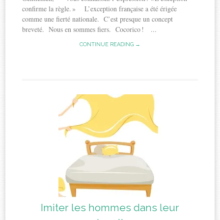
confirme la règle. » L’exception française a été érigée
comme une fierté nationale. C’est presque un concept
breveté. Nous en sommes fiers. Cocorico ! ...
CONTINUE READING →
Imiter les hommes dans leur