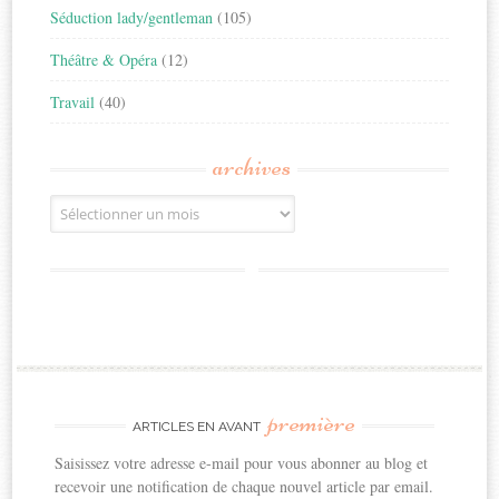
Séduction lady/gentleman
(105)
Théâtre & Opéra
(12)
Travail
(40)
archives
Archives
première
ARTICLES EN AVANT
Saisissez votre adresse e-mail pour vous abonner au blog et
recevoir une notification de chaque nouvel article par email.