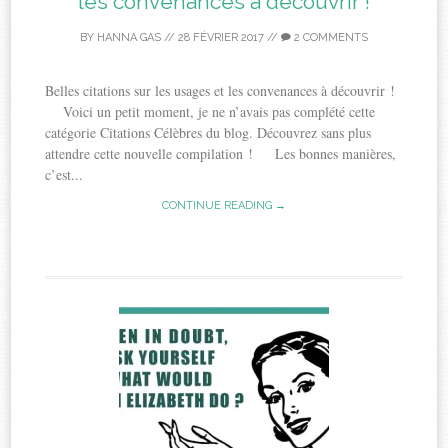
les convenances à découvrir !
BY
HANNA GAS
//
28 FÉVRIER 2017
//
2 COMMENTS
Belles citations sur les usages et les convenances à découvrir !
Voici un petit moment, je ne n’avais pas complété cette
catégorie Citations Célèbres du blog. Découvrez sans plus
attendre cette nouvelle compilation ! Les bonnes manières,
c’est...
CONTINUE READING →