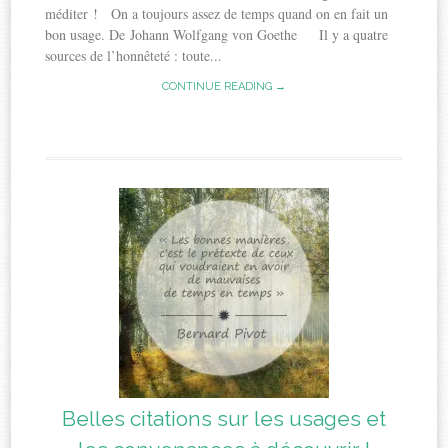
méditer ! On a toujours assez de temps quand on en fait un
bon usage. De Johann Wolfgang von Goethe Il y a quatre
sources de l’honnêteté : toute...
CONTINUE READING →
Belles citations sur les usages et