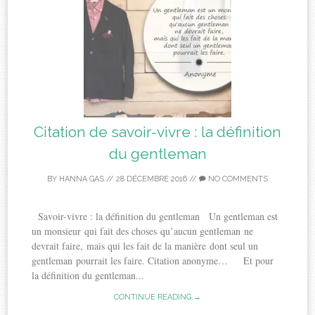
Citation de savoir-vivre : la définition
du gentleman
BY
HANNA GAS
//
28 DÉCEMBRE 2016
//
NO COMMENTS
Savoir-vivre : la définition du gentleman Un gentleman est
un monsieur qui fait des choses qu’aucun gentleman ne
devrait faire, mais qui les fait de la manière dont seul un
gentleman pourrait les faire. Citation anonyme… Et pour
la définition du gentleman...
CONTINUE READING →