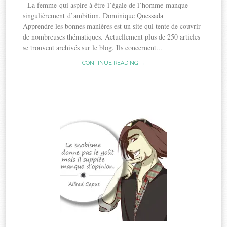
La femme qui aspire à être l’égale de l’homme manque
singulièrement d’ambition. Dominique Quessada
Apprendre les bonnes manières est un site qui tente de couvrir
de nombreuses thématiques. Actuellement plus de 250 articles
se trouvent archivés sur le blog. Ils concernent...
CONTINUE READING →