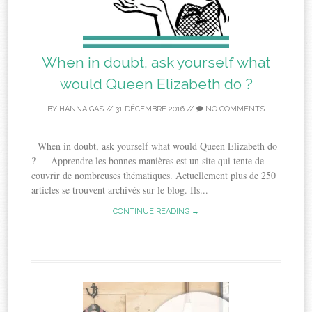
When in doubt, ask yourself what
would Queen Elizabeth do ?
BY
HANNA GAS
//
31 DÉCEMBRE 2016
//
NO COMMENTS
When in doubt, ask yourself what would Queen Elizabeth do
? Apprendre les bonnes manières est un site qui tente de
couvrir de nombreuses thématiques. Actuellement plus de 250
articles se trouvent archivés sur le blog. Ils...
CONTINUE READING →