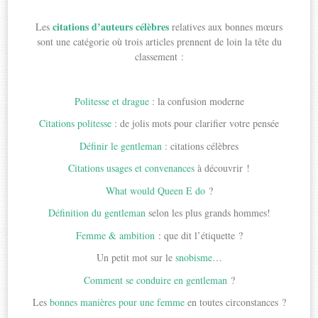
citations d’auteurs célèbres
Les
relatives aux bonnes mœurs
sont une catégorie où trois articles prennent de loin la tête du
classement :
Politesse et drague
: la confusion moderne
Citations politesse
: de jolis mots pour clarifier votre pensée
Définir le gentleman
: citations célèbres
Citations usages et convenances
à découvrir !
What would Queen E do
?
Définition du gentleman
selon les plus grands hommes!
Femme & ambition
: que dit l’étiquette ?
Un petit mot sur le
snobisme
…
Comment se conduire en gentleman
?
Les
bonnes manières pour une femme
en toutes circonstances ?