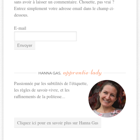
sans avoir à laisser un commentaire. Chouette, pas vrai ?
Entrez simplement votre adresse email dans le champ ci-
dessous.
E-mail
apprentie-lady
HANNA GAS,
Passionnée par les subtilités de l'étiquette,
les règles de savoir-vivre, et les
raffinements de la politesse...
Cliquez ici pour en savoir plus sur Hanna Gas