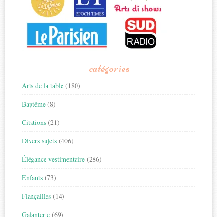
catégories
Arts de la table
(180)
Baptême
(8)
Citations
(21)
Divers sujets
(406)
Élégance vestimentaire
(286)
Enfants
(73)
Fiançailles
(14)
Galanterie
(69)