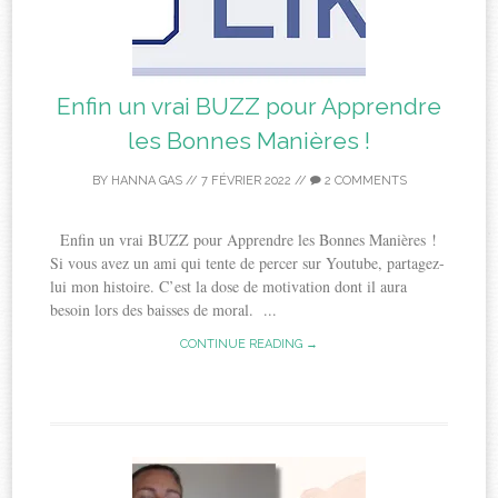
Enfin un vrai BUZZ pour Apprendre
les Bonnes Manières !
BY
HANNA GAS
//
7 FÉVRIER 2022
//
2 COMMENTS
Enfin un vrai BUZZ pour Apprendre les Bonnes Manières !
Si vous avez un ami qui tente de percer sur Youtube, partagez-
lui mon histoire. C’est la dose de motivation dont il aura
besoin lors des baisses de moral. ...
CONTINUE READING →