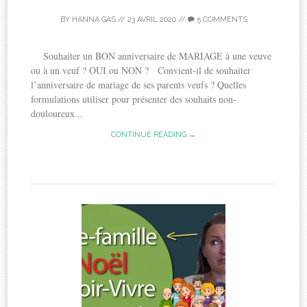
BY
HANNA GAS
//
23 AVRIL 2020
//
5 COMMENTS
Souhaiter un BON anniversaire de MARIAGE à une veuve
ou à un veuf ? OUI ou NON ? Convient-il de souhaiter
l’anniversaire de mariage de ses parents veufs ? Quelles
formulations utiliser pour présenter des souhaits non-
douloureux...
CONTINUE READING →