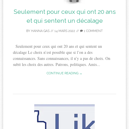
Seulement pour ceux qui ont 20 ans
et qui sentent un décalage
BY
HANNA GAS
//
14 MARS 2022
//
1 COMMENT
Seulement pour ceux qui ont 20 ans et qui sentent un
décalage Le choix n’est possible que si l’on a des
connaissances. Sans connaissances, il n’y a pas de choix. On
subit les choix des autres. Patrons, politiques. Amis...
CONTINUE READING →