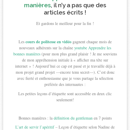
manières
, il n’y a pas que des
articles écrits !
Et gardons le meilleur pour la fin !
cours de politesse en vidéo
Les
gagnent chaque mois de
nouveaux adhérents sur la chaîne
youtube Apprendre les
bonnes manières
(pour mon plus grand plaisir ! Je me souviens
de mon appréhension initiale à « afficher ma tête sur
internet » ! Aujourd’hui ce cap est passé et je travaille déjà à
mon projet grand projet —encore tenu secret—). C’est donc
avec fierté et enthousiasme que je vous partage la sélection
préférée des internautes :
Les petites leçons d’étiquette sont accessible en deux clic
seulement!
Bonnes manières : la
définition du gentleman
en 7 points
L’art de servir l’apéritif
– Leçon d’étiquette selon Nadine de