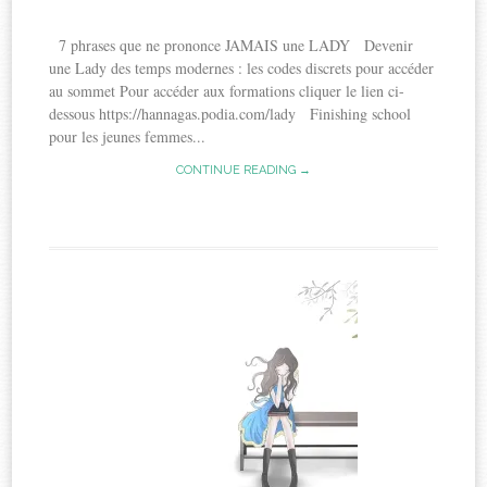
7 phrases que ne prononce JAMAIS une LADY Devenir
une Lady des temps modernes : les codes discrets pour accéder
au sommet Pour accéder aux formations cliquer le lien ci-
dessous https://hannagas.podia.com/lady Finishing school
pour les jeunes femmes...
CONTINUE READING →