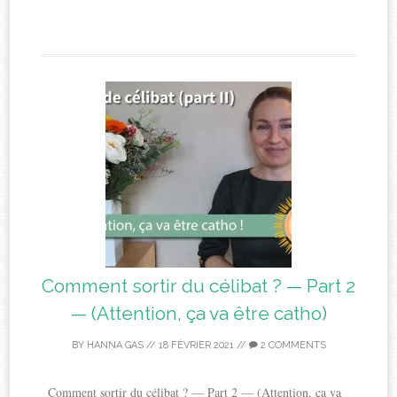
Comment sortir du célibat ? — Part 2
— (Attention, ça va être catho)
BY
HANNA GAS
//
18 FÉVRIER 2021
//
2 COMMENTS
Comment sortir du célibat ? — Part 2 — (Attention, ça va