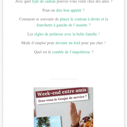
Avec quel
type de cadeau
pouvez-vous venir chez des amis ?
Peut-on
dire bon appétit
?
Comment se souvenir de
placer le couteau à droite et la
fourchette à gauche de l’assiette
?
Les
règles de politesse avec la belle-famille
!
Mode d’emploi pour
devenir un lord
pour pas cher !
Quel est le
comble de l’impolitesse
?