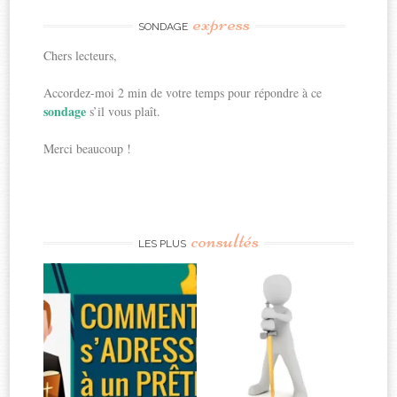
express
SONDAGE
Chers lecteurs,
Accordez-moi 2 min de votre temps pour répondre à ce
sondage
s’il vous plaît.
Merci beaucoup !
consultés
LES PLUS