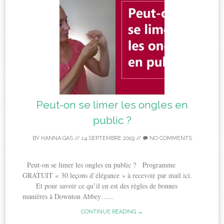
Peut-on se limer les ongles en
public ?
BY
HANNA GAS
//
14 SEPTEMBRE 2019
//
NO COMMENTS
Peut-on se limer les ongles en public ? Programme
GRATUIT « 30 leçons d’élégance » à recevoir par mail ici.
Et pour savoir ce qu’il en est des règles de bonnes
manières à Downton Abbey…...
CONTINUE READING →