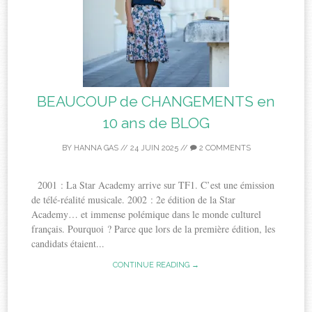
BEAUCOUP de CHANGEMENTS en
10 ans de BLOG
BY
HANNA GAS
//
24 JUIN 2025
//
2 COMMENTS
2001 : La Star Academy arrive sur TF1. C’est une émission
de télé-réalité musicale. 2002 : 2e édition de la Star
Academy… et immense polémique dans le monde culturel
français. Pourquoi ? Parce que lors de la première édition, les
candidats étaient...
CONTINUE READING →