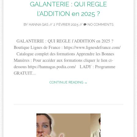
GALANTERIE : QUI REGLE
l’ADDITION en 2025 ?
BY
HANNA GAS
//
2 FÉVRIER 2025
//
NO COMMENTS
GALANTERIE : QUI REGLE l’ADDITION en 2025 ?
Boutique Lignes de France : https://www.lignesdefrance.com/
Catalogue complet des formations Apprendre les Bonnes
Manières : Pour accéder aux formations cliquer le lien ci-
dessous https://hannagas.podia.com/ LADY : Programme
GRATUIT...
CONTINUE READING →