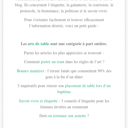
blog. Ils concernent l’étiquette, la galanterie, la courtoisie, le
protocole, la bienséance, la politesse et le savoir-vivre.
Pour s’orienter facilement et trouver efficacement
l’information désirée, voici un petit guide :
Les
arts de table
sont une catégorie à part entière.
Parmi les articles les plus appréciées se trouvent :
Comment
porter un toast
dans les règles de l’art ?
Bonnes manières
: l’erreur fatale que commettent 99% des
gens à la fin d’un dîner
3 impératifs pour réussir son
placement de table lors d’un
baptême
Savoir-vivre et étiquette
: 3 conseils d’étiquette pour les
femmes invitées au restaurant
Doit-
on terminer son assiette
?