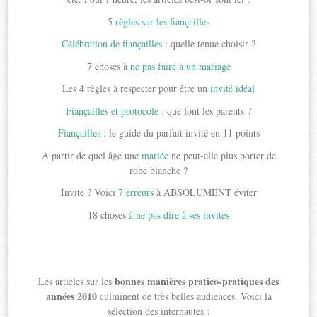
5
règles sur les fiançailles
Célébration de fiançailles
: quelle tenue choisir ?
7 choses à
ne pas faire à un mariage
Les 4 règles à respecter pour être un
invité idéal
Fiançailles et protocole
: que font les parents ?
Fiançailles
: le guide du parfait invité en 11 points
A partir de quel âge une
mariée
ne peut-elle plus porter de
robe blanche ?
Invité ? Voici
7 erreurs
à ABSOLUMENT éviter
18 choses
à ne pas dire à ses invités
bonnes manières pratico-pratiques des
Les articles sur les
années 2010
culminent de très belles audiences. Voici la
sélection des internautes :