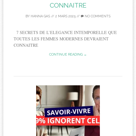
CONNAITRE
BY
HANNA GAS
//
2 MARS 2025
//
NO COMMENTS
7 SECRETS DE L’ELEGANCE INTEMPORELLE QUE
TOUTES LES FEMMES MODERNES DEVRAIENT
CONNAITRE
CONTINUE READING →