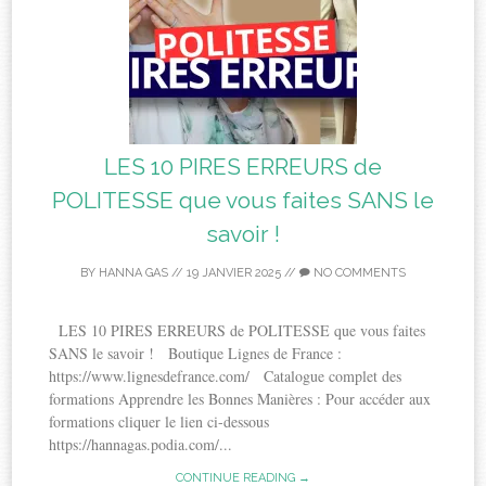
LES 10 PIRES ERREURS de
POLITESSE que vous faites SANS le
savoir !
BY
HANNA GAS
//
19 JANVIER 2025
//
NO COMMENTS
LES 10 PIRES ERREURS de POLITESSE que vous faites
SANS le savoir ! Boutique Lignes de France :
https://www.lignesdefrance.com/ Catalogue complet des
formations Apprendre les Bonnes Manières : Pour accéder aux
formations cliquer le lien ci-dessous
https://hannagas.podia.com/...
CONTINUE READING →