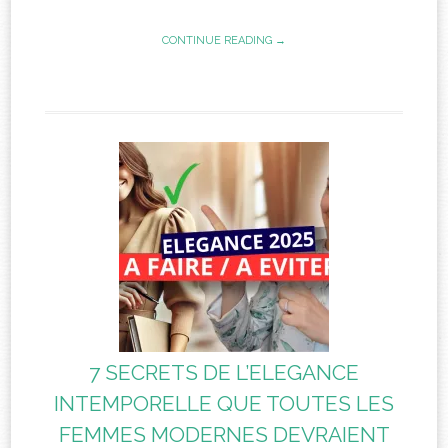
CONTINUE READING →
7 SECRETS DE L’ELEGANCE
INTEMPORELLE QUE TOUTES LES
FEMMES MODERNES DEVRAIENT