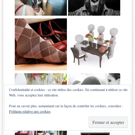
Confidentialité et cookies : ce site utilise des cookies. En continuant à utiliser ce site
Web, vous acceptez leur utilisation.
Pour en savoir plus, notamment sur la façon de contrôler les cookies, consultez :
Politique relative aux cookies