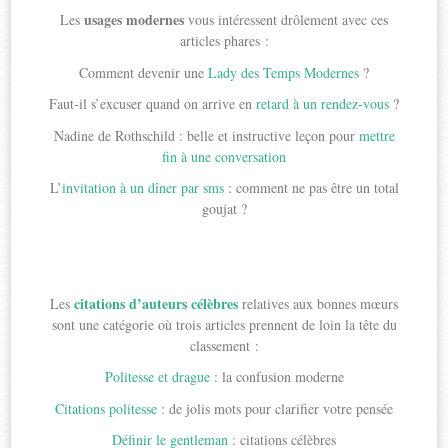
usages modernes
Les
vous intéressent drôlement avec ces
articles phares :
Comment devenir une
Lady des Temps Modernes
?
Faut-il s’excuser quand on arrive en
retard à un rendez-vous
?
Nadine de Rothschild : belle et instructive leçon pour
mettre
fin à une conversation
L’
invitation à un dîner par sms
: comment ne pas être un total
goujat ?
citations d’auteurs célèbres
Les
relatives aux bonnes mœurs
sont une catégorie où trois articles prennent de loin la tête du
classement :
Politesse et drague
: la confusion moderne
Citations politesse
: de jolis mots pour clarifier votre pensée
Définir le gentleman
: citations célèbres