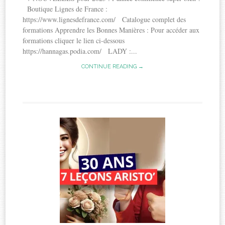
Boutique Lignes de France :
https://www.lignesdefrance.com/ Catalogue complet des
formations Apprendre les Bonnes Manières : Pour accéder aux
formations cliquer le lien ci-dessous
https://hannagas.podia.com/ LADY :...
CONTINUE READING →