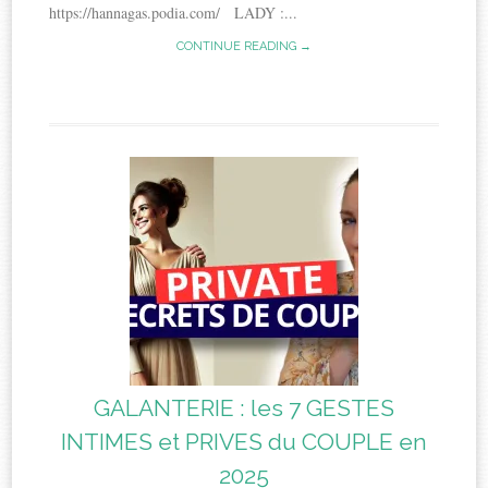
https://hannagas.podia.com/ LADY :...
CONTINUE READING →
GALANTERIE : les 7 GESTES
INTIMES et PRIVES du COUPLE en
2025