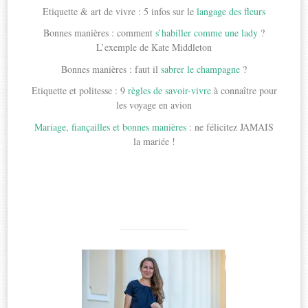
Etiquette & art de vivre : 5 infos sur le
langage des fleurs
Bonnes manières : comment
s’habiller comme une lady
?
L’exemple de Kate Middleton
Bonnes manières : faut il
sabrer le champagne
?
Etiquette et politesse : 9
règles de savoir-vivre
à connaître pour
les voyage en avion
Mariage, fiançailles et bonnes manières
: ne félicitez JAMAIS
la mariée !