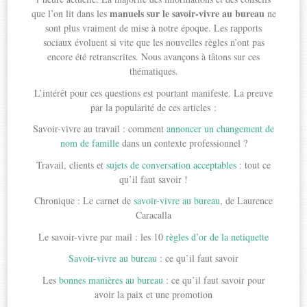
manuels sur le savoir-vivre au bureau
que l’on lit dans les
ne
sont plus vraiment de mise à notre époque. Les rapports
sociaux évoluent si vite que les nouvelles règles n’ont pas
encore été retranscrites. Nous avançons à tâtons sur ces
thématiques.
L’intérêt pour ces questions est pourtant manifeste. La preuve
par la popularité de ces articles :
Savoir-vivre au travail : comment
annoncer un changement de
nom de famille
dans un contexte professionnel ?
Travail, clients et
sujets de conversation acceptables
: tout ce
qu’il faut savoir !
Chronique : Le carnet de
savoir-vivre au bureau
, de Laurence
Caracalla
Le savoir-vivre par mail : les 10
règles d’or de la netiquette
Savoir-vivre au bureau
: ce qu’il faut savoir
Les
bonnes manières au bureau
: ce qu’il faut savoir pour
avoir la paix et une promotion