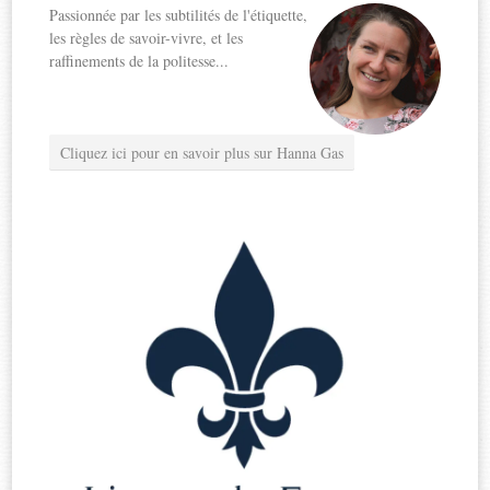
Passionnée par les subtilités de l'étiquette,
les règles de savoir-vivre, et les
raffinements de la politesse...
Cliquez ici pour en savoir plus sur Hanna Gas