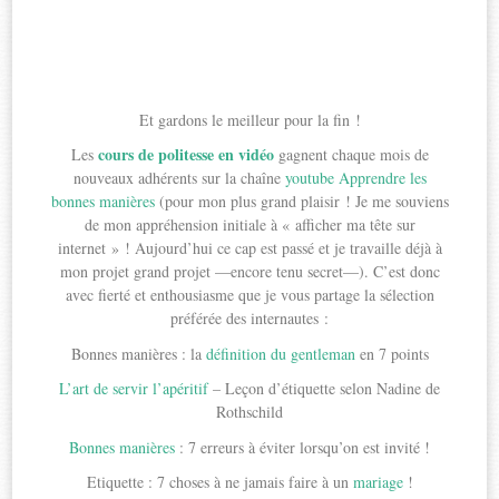
Et gardons le meilleur pour la fin !
cours de politesse en vidéo
Les
gagnent chaque mois de
nouveaux adhérents sur la chaîne
youtube Apprendre les
bonnes manières
(pour mon plus grand plaisir ! Je me souviens
de mon appréhension initiale à « afficher ma tête sur
internet » ! Aujourd’hui ce cap est passé et je travaille déjà à
mon projet grand projet —encore tenu secret—). C’est donc
avec fierté et enthousiasme que je vous partage la sélection
préférée des internautes :
Bonnes manières : la
définition du gentleman
en 7 points
L’art de servir l’apéritif
– Leçon d’étiquette selon Nadine de
Rothschild
Bonnes manières
: 7 erreurs à éviter lorsqu’on est invité !
Etiquette : 7 choses à ne jamais faire à un
mariage
!