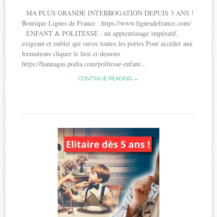
MA PLUS GRANDE INTERROGATION DEPUIS 3 ANS !
Boutique Lignes de France : https://www.lignesdefrance.com/
ENFANT & POLITESSE : un apprentissage impératif,
exigeant et oublié qui ouvre toutes les portes Pour accéder aux
formations cliquer le lien ci-dessous
https://hannagas.podia.com/politesse-enfant...
CONTINUE READING →