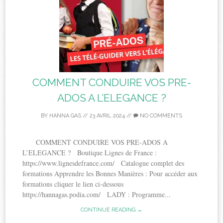
COMMENT CONDUIRE VOS PRE-
ADOS A L’ELEGANCE ?
BY
HANNA GAS
//
23 AVRIL 2024
//
NO COMMENTS
COMMENT CONDUIRE VOS PRE-ADOS A
L’ELEGANCE ? Boutique Lignes de France :
https://www.lignesdefrance.com/ Catalogue complet des
formations Apprendre les Bonnes Manières : Pour accéder aux
formations cliquer le lien ci-dessous
https://hannagas.podia.com/ LADY : Programme...
CONTINUE READING →