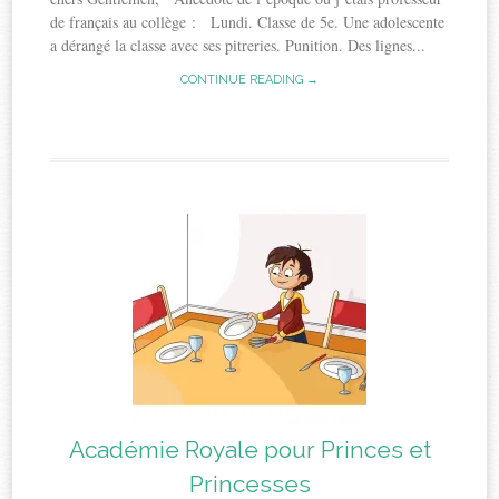
de français au collège : Lundi. Classe de 5e. Une adolescente
a dérangé la classe avec ses pitreries. Punition. Des lignes...
CONTINUE READING →
Académie Royale pour Princes et
Princesses