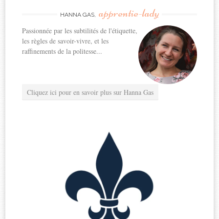
apprentie-lady
navigation
HANNA GAS,
Passionnée par les subtilités de l'étiquette,
les règles de savoir-vivre, et les
raffinements de la politesse...
Cliquez ici pour en savoir plus sur Hanna Gas