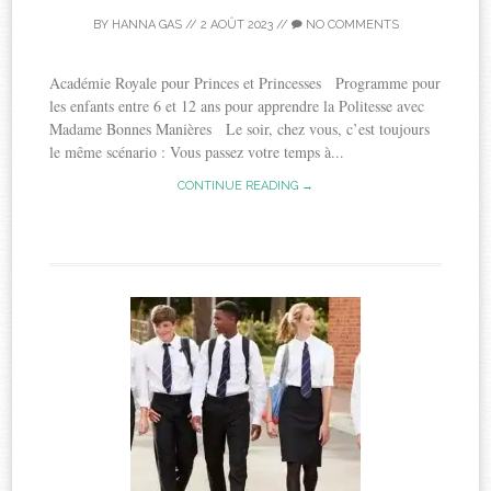
BY
HANNA GAS
//
2 AOÛT 2023
//
NO COMMENTS
Académie Royale pour Princes et Princesses Programme pour
les enfants entre 6 et 12 ans pour apprendre la Politesse avec
Madame Bonnes Manières Le soir, chez vous, c’est toujours
le même scénario : Vous passez votre temps à...
CONTINUE READING →