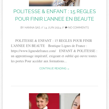
POLITESSE & ENFANT : 15 REGLES
POUR FINIR L’ANNEE EN BEAUTE
BY
HANNA GAS
//
14 JUIN 2024
//
NO COMMENTS
POLITESSE & ENFANT : 15 REGLES POUR FINIR
L’ANNEE EN BEAUTE Boutique Lignes de France :
https://www.lignesdefrance.com/ ENFANT & POLITESSE :
un apprentissage impératif, exigeant et oublié qui ouvre toutes
les portes Pour accéder aux formations...
CONTINUE READING →