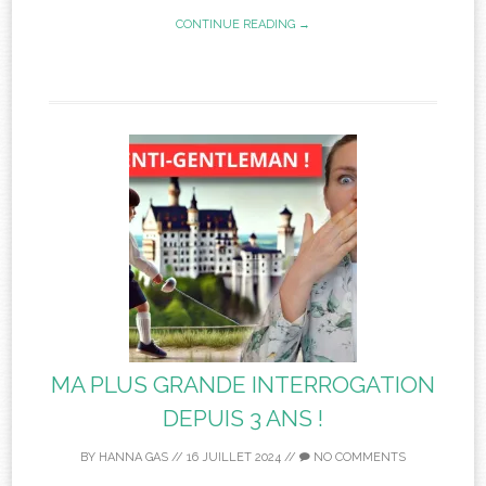
CONTINUE READING →
MA PLUS GRANDE INTERROGATION
DEPUIS 3 ANS !
BY
HANNA GAS
//
16 JUILLET 2024
//
NO COMMENTS