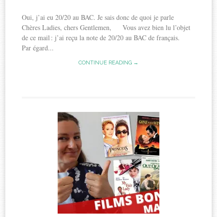
Oui, j’ai eu 20/20 au BAC. Je sais donc de quoi je parle
Chères Ladies, chers Gentlemen, Vous avez bien lu l’objet
de ce mail : j’ai reçu la note de 20/20 au BAC de français.
Par égard...
CONTINUE READING →