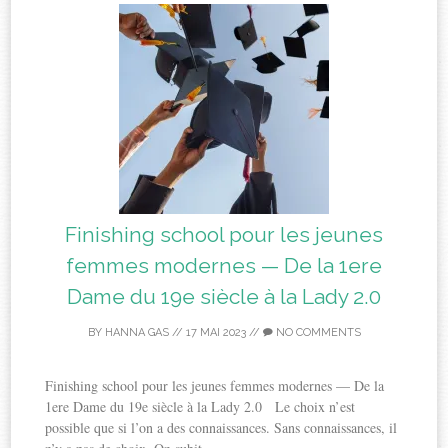
Finishing school pour les jeunes
femmes modernes — De la 1ere
Dame du 19e siècle à la Lady 2.0
BY
HANNA GAS
//
17 MAI 2023
//
NO COMMENTS
Finishing school pour les jeunes femmes modernes — De la
1ere Dame du 19e siècle à la Lady 2.0 Le choix n’est
possible que si l’on a des connaissances. Sans connaissances, il