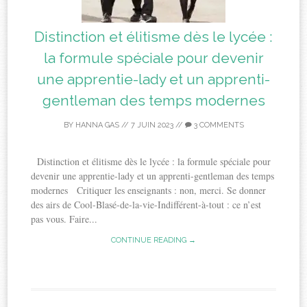
Distinction et élitisme dès le lycée :
la formule spéciale pour devenir
une apprentie-lady et un apprenti-
gentleman des temps modernes
BY
HANNA GAS
//
7 JUIN 2023
//
3 COMMENTS
Distinction et élitisme dès le lycée : la formule spéciale pour
devenir une apprentie-lady et un apprenti-gentleman des temps
modernes Critiquer les enseignants : non, merci. Se donner
des airs de Cool-Blasé-de-la-vie-Indifférent-à-tout : ce n’est
pas vous. Faire...
CONTINUE READING →