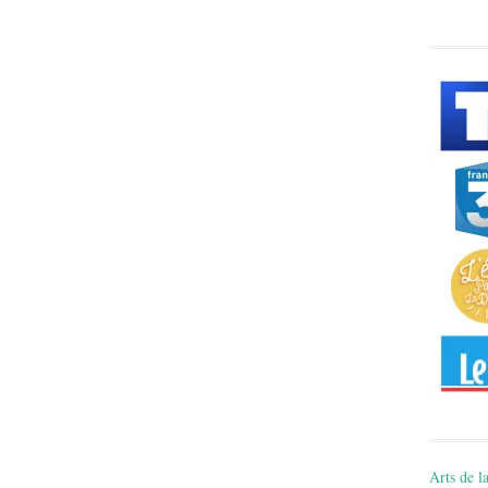
Arts de la