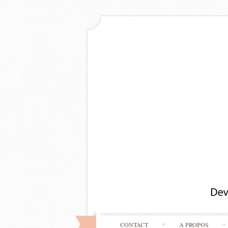
CONTACT
A PROPOS