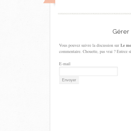
Gérer
Le me
Vous pouvez suivre la discussion sur
commentaire. Chouette, pas vrai ? Entrez s
E-mail