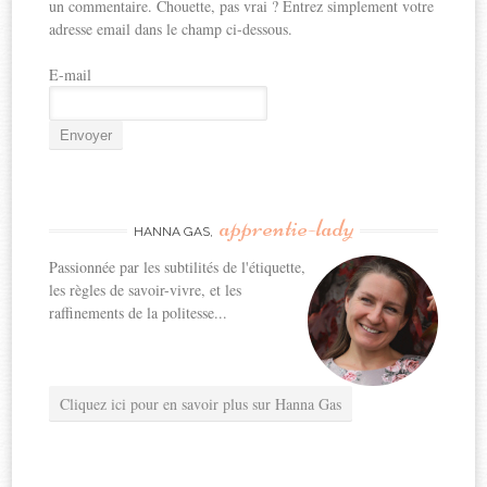
un commentaire. Chouette, pas vrai ? Entrez simplement votre
adresse email dans le champ ci-dessous.
E-mail
apprentie-lady
HANNA GAS,
Passionnée par les subtilités de l'étiquette,
les règles de savoir-vivre, et les
raffinements de la politesse...
Cliquez ici pour en savoir plus sur Hanna Gas