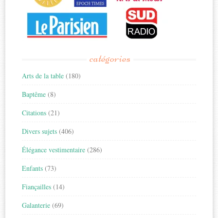
catégories
Arts de la table
(180)
Baptême
(8)
Citations
(21)
Divers sujets
(406)
Élégance vestimentaire
(286)
Enfants
(73)
Fiançailles
(14)
Galanterie
(69)