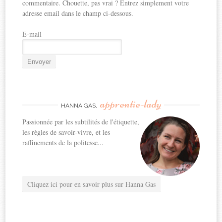
commentaire. Chouette, pas vrai ? Entrez simplement votre
adresse email dans le champ ci-dessous.
E-mail
apprentie-lady
HANNA GAS,
Passionnée par les subtilités de l'étiquette,
les règles de savoir-vivre, et les
raffinements de la politesse...
Cliquez ici pour en savoir plus sur Hanna Gas