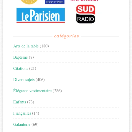
catégories
Arts de la table
(180)
Baptême
(8)
Citations
(21)
Divers sujets
(406)
Élégance vestimentaire
(286)
Enfants
(73)
Fiançailles
(14)
Galanterie
(69)