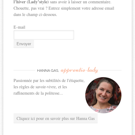
l’hiver (Lady’style)
sans avoir à laisser un commentaire.
Chouette, pas vrai ? Entrez simplement votre adresse email
dans le champ ci-dessous.
E-mail
apprentie-lady
HANNA GAS,
Passionnée par les subtilités de l'étiquette,
les règles de savoir-vivre, et les
raffinements de la politesse...
Cliquez ici pour en savoir plus sur Hanna Gas