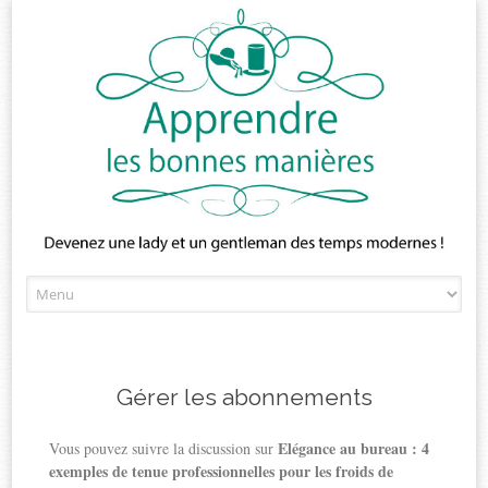
Skip
to
content
Gérer les abonnements
Elégance au bureau : 4
Vous pouvez suivre la discussion sur
exemples de tenue professionnelles pour les froids de