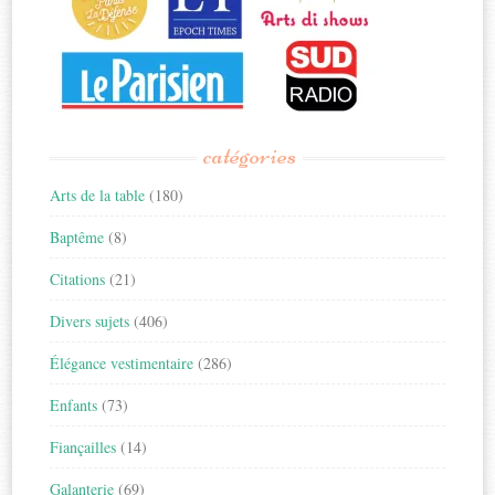
catégories
Arts de la table
(180)
Baptême
(8)
Citations
(21)
Divers sujets
(406)
Élégance vestimentaire
(286)
Enfants
(73)
Fiançailles
(14)
Galanterie
(69)