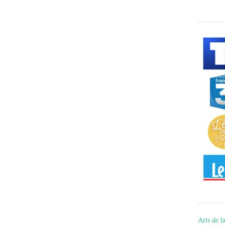
Arts de la