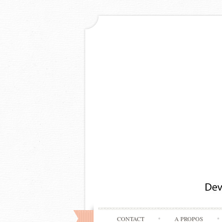
CONTACT
A PROPOS