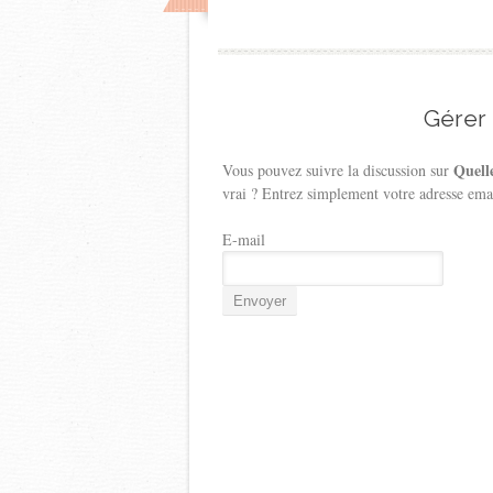
Gérer
Quell
Vous pouvez suivre la discussion sur
vrai ? Entrez simplement votre adresse ema
E-mail