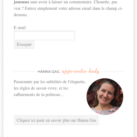
joueuses
sans avoir à laisser un commentaire. Chouette, pas
vrai ? Entrez simplement votre adresse email dans le champ ci-
dessous.
E-mail
apprentie-lady
HANNA GAS,
Passionnée par les subtilités de l'étiquette,
les règles de savoir-vivre, et les
raffinements de la politesse...
Cliquez ici pour en savoir plus sur Hanna Gas