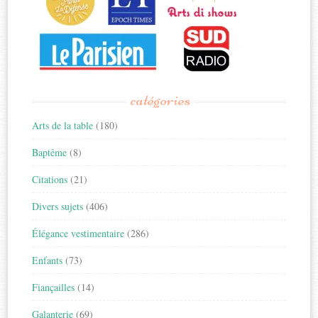
catégories
Arts de la table
(180)
Baptême
(8)
Citations
(21)
Divers sujets
(406)
Élégance vestimentaire
(286)
Enfants
(73)
Fiançailles
(14)
Galanterie
(69)