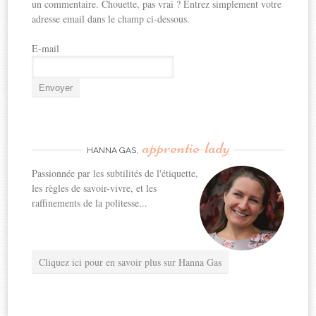
un commentaire. Chouette, pas vrai ? Entrez simplement votre
adresse email dans le champ ci-dessous.
E-mail
apprentie-lady
HANNA GAS,
Passionnée par les subtilités de l'étiquette,
les règles de savoir-vivre, et les
raffinements de la politesse...
Cliquez ici pour en savoir plus sur Hanna Gas