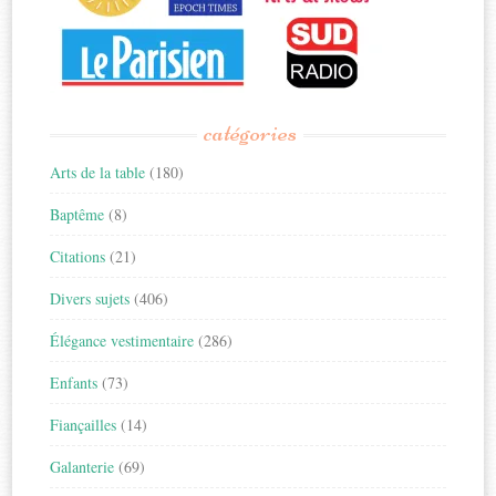
catégories
Arts de la table
(180)
Baptême
(8)
Citations
(21)
Divers sujets
(406)
Élégance vestimentaire
(286)
Enfants
(73)
Fiançailles
(14)
Galanterie
(69)