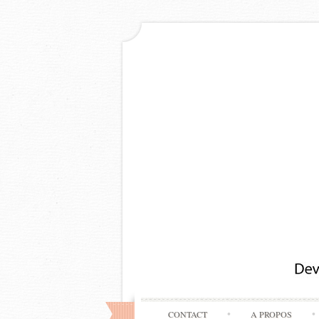
CONTACT
A PROPOS