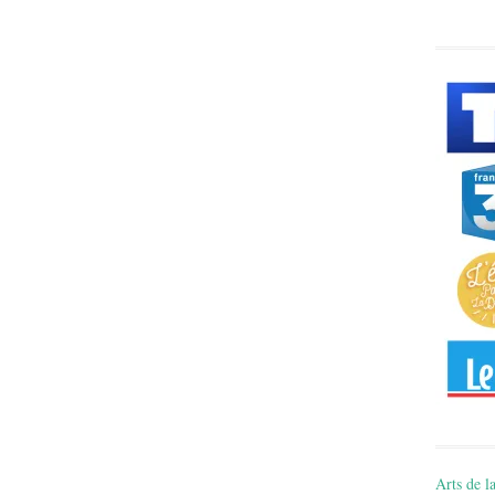
Arts de la