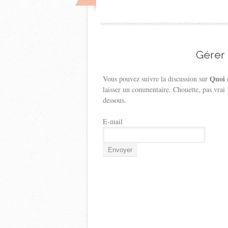
Gérer
Quoi q
Vous pouvez suivre la discussion sur
laisser un commentaire. Chouette, pas vrai
dessous.
E-mail