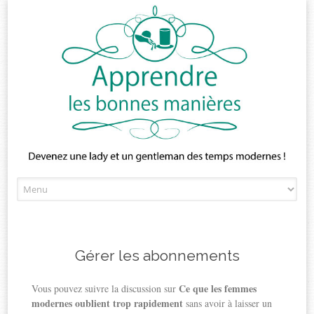
Skip
to
content
Gérer les abonnements
Ce que les femmes
Vous pouvez suivre la discussion sur
modernes oublient trop rapidement
sans avoir à laisser un