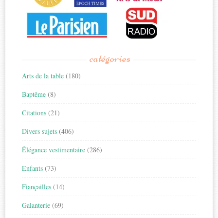
catégories
Arts de la table
(180)
Baptême
(8)
Citations
(21)
Divers sujets
(406)
Élégance vestimentaire
(286)
Enfants
(73)
Fiançailles
(14)
Galanterie
(69)