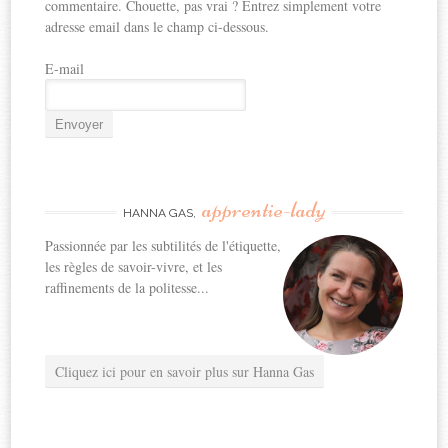
commentaire. Chouette, pas vrai ? Entrez simplement votre
adresse email dans le champ ci-dessous.
E-mail
apprentie-lady
HANNA GAS,
Passionnée par les subtilités de l'étiquette,
les règles de savoir-vivre, et les
raffinements de la politesse...
Cliquez ici pour en savoir plus sur Hanna Gas