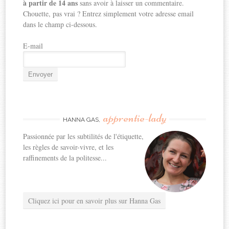
à partir de 14 ans
sans avoir à laisser un commentaire.
Chouette, pas vrai ? Entrez simplement votre adresse email
dans le champ ci-dessous.
E-mail
apprentie-lady
HANNA GAS,
Passionnée par les subtilités de l'étiquette,
les règles de savoir-vivre, et les
raffinements de la politesse...
Cliquez ici pour en savoir plus sur Hanna Gas