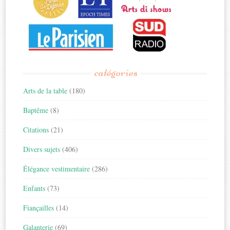
catégories
Arts de la table
(180)
Baptême
(8)
Citations
(21)
Divers sujets
(406)
Élégance vestimentaire
(286)
Enfants
(73)
Fiançailles
(14)
Galanterie
(69)