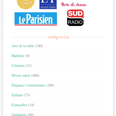
catégories
Arts de la table
(180)
Baptême
(8)
Citations
(21)
Divers sujets
(406)
Élégance vestimentaire
(286)
Enfants
(73)
Fiançailles
(14)
Galanterie
(69)