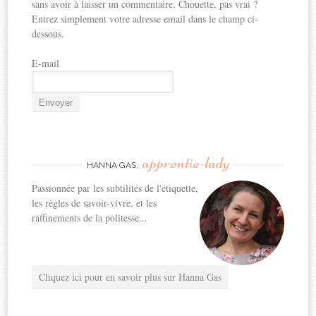
sans avoir à laisser un commentaire. Chouette, pas vrai ?
Entrez simplement votre adresse email dans le champ ci-
dessous.
E-mail
apprentie-lady
HANNA GAS,
Passionnée par les subtilités de l'étiquette,
les règles de savoir-vivre, et les
raffinements de la politesse...
Cliquez ici pour en savoir plus sur Hanna Gas