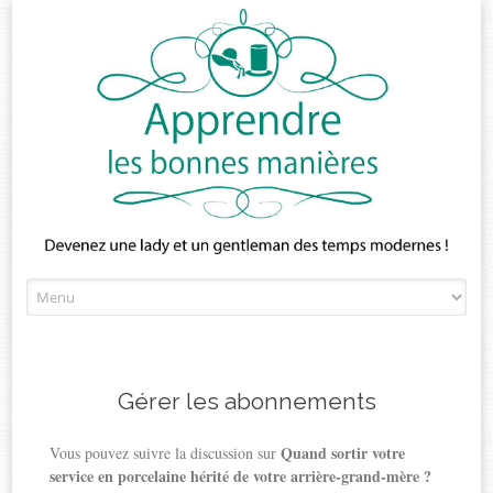
Skip
to
content
Gérer les abonnements
Quand sortir votre
Vous pouvez suivre la discussion sur
service en porcelaine hérité de votre arrière-grand-mère ?