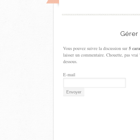
Gérer
5 car
Vous pouvez suivre la discussion sur
laisser un commentaire. Chouette, pas vrai
dessous.
E-mail