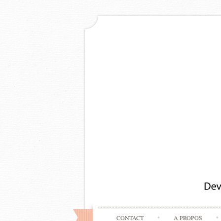
CONTACT
A PROPOS