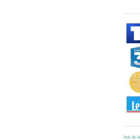
Arts de la