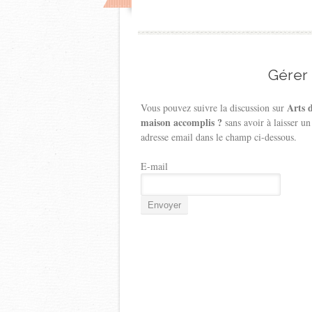
Gérer
Arts 
Vous pouvez suivre la discussion sur
maison accomplis ?
sans avoir à laisser u
adresse email dans le champ ci-dessous.
E-mail