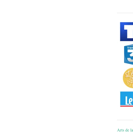
Arts de la