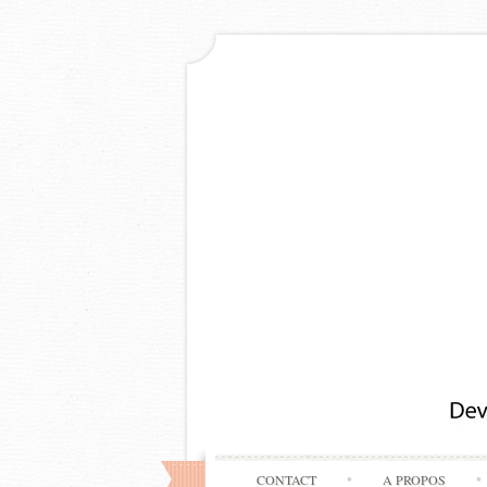
CONTACT
A PROPOS