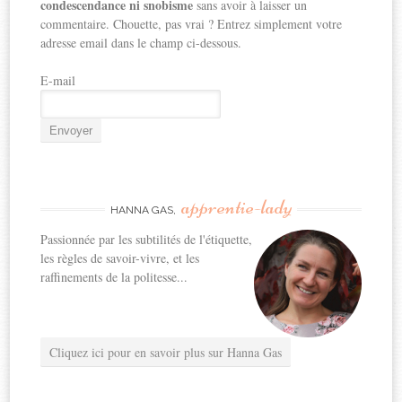
condescendance ni snobisme
sans avoir à laisser un
commentaire. Chouette, pas vrai ? Entrez simplement votre
adresse email dans le champ ci-dessous.
E-mail
apprentie-lady
HANNA GAS,
Passionnée par les subtilités de l'étiquette,
les règles de savoir-vivre, et les
raffinements de la politesse...
Cliquez ici pour en savoir plus sur Hanna Gas