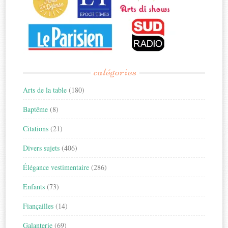
catégories
Arts de la table
(180)
Baptême
(8)
Citations
(21)
Divers sujets
(406)
Élégance vestimentaire
(286)
Enfants
(73)
Fiançailles
(14)
Galanterie
(69)