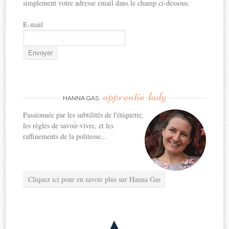
simplement votre adresse email dans le champ ci-dessous.
E-mail
apprentie-lady
HANNA GAS,
Passionnée par les subtilités de l'étiquette,
les règles de savoir-vivre, et les
raffinements de la politesse...
Cliquez ici pour en savoir plus sur Hanna Gas