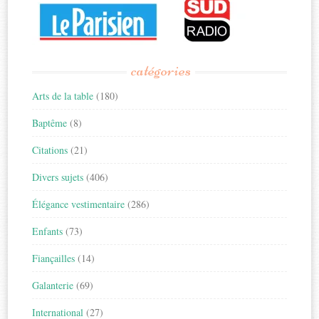
catégories
Arts de la table
(180)
Baptême
(8)
Citations
(21)
Divers sujets
(406)
Élégance vestimentaire
(286)
Enfants
(73)
Fiançailles
(14)
Galanterie
(69)
International
(27)