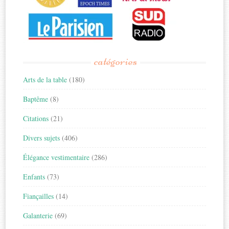
catégories
Arts de la table
(180)
Baptême
(8)
Citations
(21)
Divers sujets
(406)
Élégance vestimentaire
(286)
Enfants
(73)
Fiançailles
(14)
Galanterie
(69)