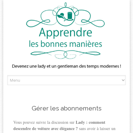
Skip
to
content
Gérer les abonnements
Lady : comment
Vous pouvez suivre la discussion sur
descendre de voiture avec élégance ?
sans avoir à laisser un