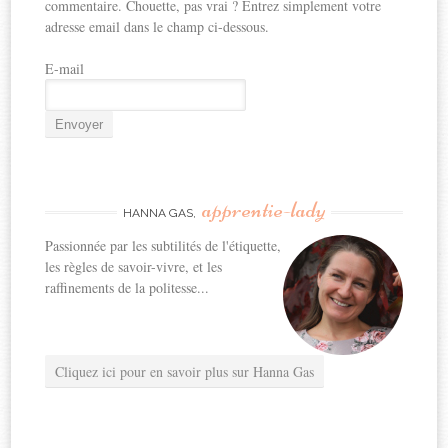
commentaire. Chouette, pas vrai ? Entrez simplement votre
adresse email dans le champ ci-dessous.
E-mail
apprentie-lady
HANNA GAS,
Passionnée par les subtilités de l'étiquette,
les règles de savoir-vivre, et les
raffinements de la politesse...
Cliquez ici pour en savoir plus sur Hanna Gas