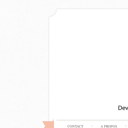
CONTACT
A PROPOS