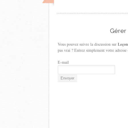
Gérer
Leçon
Vous pouvez suivre la discussion sur
pas vrai ? Entrez simplement votre adresse
E-mail