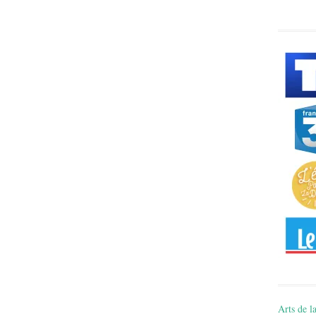
Arts de la