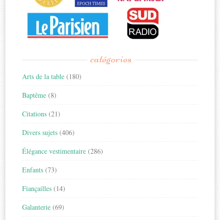
catégories
Arts de la table
(180)
Baptême
(8)
Citations
(21)
Divers sujets
(406)
Élégance vestimentaire
(286)
Enfants
(73)
Fiançailles
(14)
Galanterie
(69)