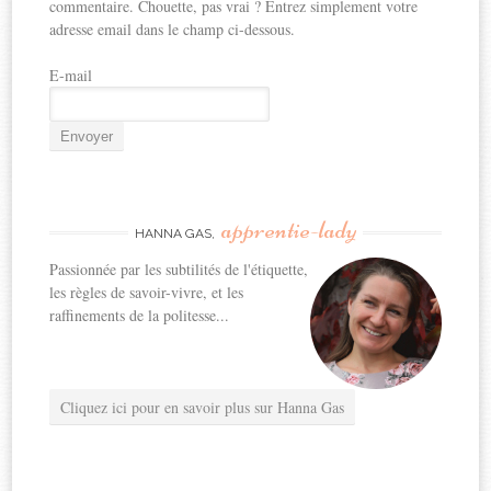
commentaire. Chouette, pas vrai ? Entrez simplement votre
adresse email dans le champ ci-dessous.
E-mail
apprentie-lady
HANNA GAS,
Passionnée par les subtilités de l'étiquette,
les règles de savoir-vivre, et les
raffinements de la politesse...
Cliquez ici pour en savoir plus sur Hanna Gas