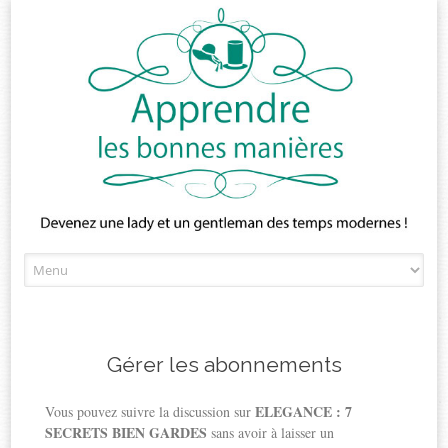
Skip
to
content
Gérer les abonnements
ELEGANCE : 7
Vous pouvez suivre la discussion sur
SECRETS BIEN GARDES
sans avoir à laisser un