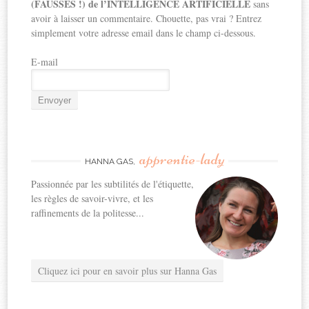
(FAUSSES !) de l’INTELLIGENCE ARTIFICIELLE
sans
avoir à laisser un commentaire. Chouette, pas vrai ? Entrez
simplement votre adresse email dans le champ ci-dessous.
E-mail
apprentie-lady
HANNA GAS,
Passionnée par les subtilités de l'étiquette,
les règles de savoir-vivre, et les
raffinements de la politesse...
Cliquez ici pour en savoir plus sur Hanna Gas