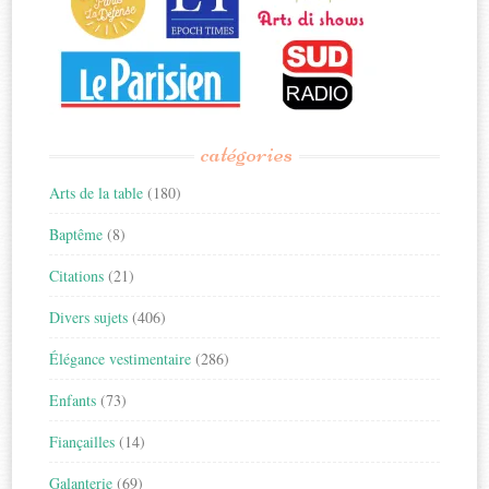
catégories
Arts de la table
(180)
Baptême
(8)
Citations
(21)
Divers sujets
(406)
Élégance vestimentaire
(286)
Enfants
(73)
Fiançailles
(14)
Galanterie
(69)