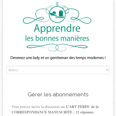
Skip
to
content
Gérer les abonnements
L’ART PERDU de la
Vous pouvez suivre la discussion sur
CORRESPONDANCE MANUSCRITE : 12 réponses