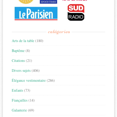
catégories
Arts de la table
(180)
Baptême
(8)
Citations
(21)
Divers sujets
(406)
Élégance vestimentaire
(286)
Enfants
(73)
Fiançailles
(14)
Galanterie
(69)