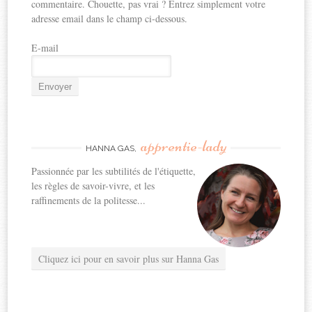
commentaire. Chouette, pas vrai ? Entrez simplement votre
adresse email dans le champ ci-dessous.
E-mail
apprentie-lady
HANNA GAS,
Passionnée par les subtilités de l'étiquette,
les règles de savoir-vivre, et les
raffinements de la politesse...
Cliquez ici pour en savoir plus sur Hanna Gas