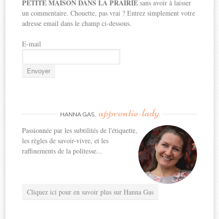
PETITE MAISON DANS LA PRAIRIE
sans avoir à laisser
un commentaire. Chouette, pas vrai ? Entrez simplement votre
adresse email dans le champ ci-dessous.
E-mail
apprentie-lady
HANNA GAS,
Passionnée par les subtilités de l'étiquette,
les règles de savoir-vivre, et les
raffinements de la politesse...
Cliquez ici pour en savoir plus sur Hanna Gas