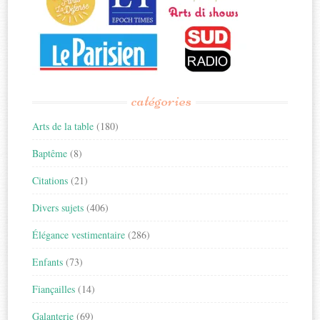
catégories
Arts de la table
(180)
Baptême
(8)
Citations
(21)
Divers sujets
(406)
Élégance vestimentaire
(286)
Enfants
(73)
Fiançailles
(14)
Galanterie
(69)