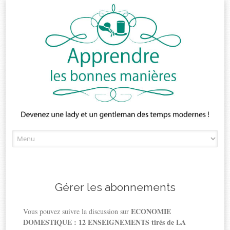
Skip
to
content
Gérer les abonnements
ECONOMIE
Vous pouvez suivre la discussion sur
DOMESTIQUE : 12 ENSEIGNEMENTS tirés de LA