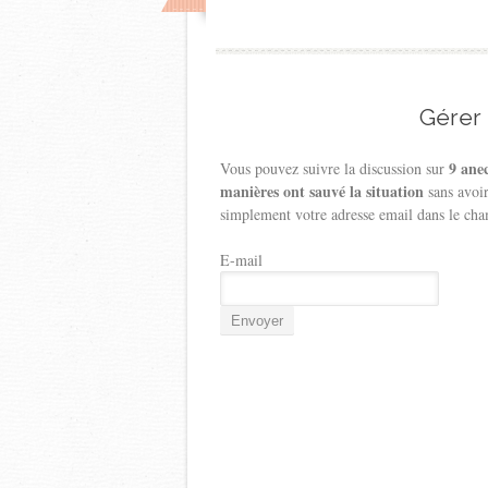
Gérer
9 ane
Vous pouvez suivre la discussion sur
manières ont sauvé la situation
sans avoir
simplement votre adresse email dans le cha
E-mail