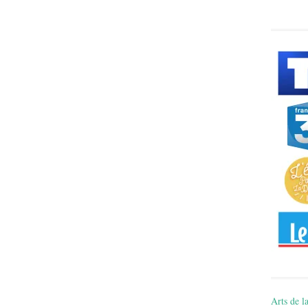
Arts de la