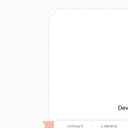
CONTACT
A PROPOS