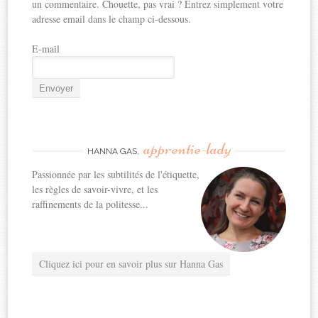
un commentaire. Chouette, pas vrai ? Entrez simplement votre
adresse email dans le champ ci-dessous.
E-mail
apprentie-lady
HANNA GAS,
Passionnée par les subtilités de l'étiquette,
les règles de savoir-vivre, et les
raffinements de la politesse...
Cliquez ici pour en savoir plus sur Hanna Gas