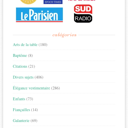
catégories
Arts de la table
(180)
Baptême
(8)
Citations
(21)
Divers sujets
(406)
Élégance vestimentaire
(286)
Enfants
(73)
Fiançailles
(14)
Galanterie
(69)