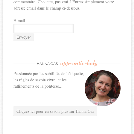
commentaire. Chouette, pas vrai ? Entrez simplement votre
adresse email dans le champ ci-dessous.
E-mail
apprentie-lady
HANNA GAS,
Passionnée par les subtilités de l'étiquette,
les règles de savoir-vivre, et les
raffinements de la politesse...
Cliquez ici pour en savoir plus sur Hanna Gas