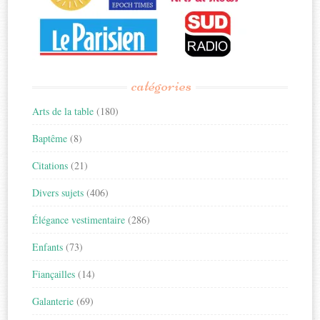
catégories
Arts de la table
(180)
Baptême
(8)
Citations
(21)
Divers sujets
(406)
Élégance vestimentaire
(286)
Enfants
(73)
Fiançailles
(14)
Galanterie
(69)