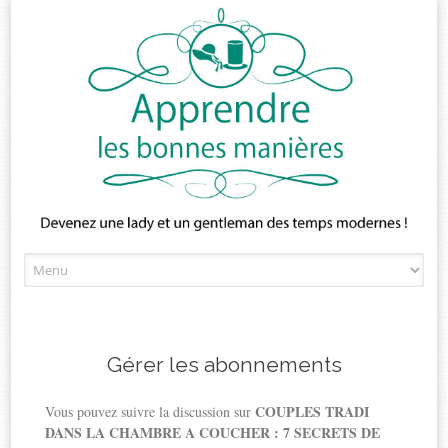
Skip
to
content
Gérer les abonnements
COUPLES TRADI
Vous pouvez suivre la discussion sur
DANS LA CHAMBRE A COUCHER : 7 SECRETS DE