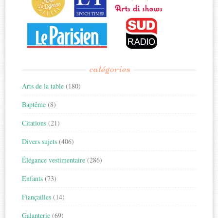
catégories
Arts de la table
(180)
Baptême
(8)
Citations
(21)
Divers sujets
(406)
Élégance vestimentaire
(286)
Enfants
(73)
Fiançailles
(14)
Galanterie
(69)