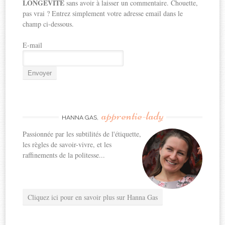
LONGEVITE
sans avoir à laisser un commentaire. Chouette,
pas vrai ? Entrez simplement votre adresse email dans le
champ ci-dessous.
E-mail
apprentie-lady
HANNA GAS,
Passionnée par les subtilités de l'étiquette,
les règles de savoir-vivre, et les
raffinements de la politesse...
Cliquez ici pour en savoir plus sur Hanna Gas