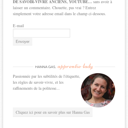
DE SAVOIR-VIVRE ANCIENS, YOUTUBE…
sans avoir à
laisser un commentaire. Chouette, pas vrai ? Entrez
simplement votre adresse email dans le champ ci-dessous.
E-mail
apprentie-lady
HANNA GAS,
Passionnée par les subtilités de l'étiquette,
les règles de savoir-vivre, et les
raffinements de la politesse...
Cliquez ici pour en savoir plus sur Hanna Gas