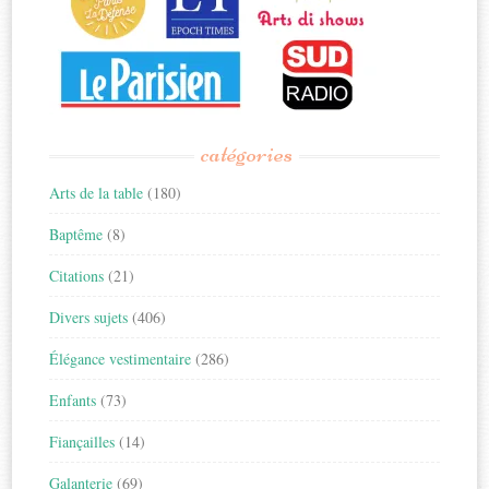
catégories
Arts de la table
(180)
Baptême
(8)
Citations
(21)
Divers sujets
(406)
Élégance vestimentaire
(286)
Enfants
(73)
Fiançailles
(14)
Galanterie
(69)