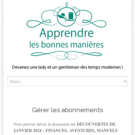
Skip
to
content
Gérer les abonnements
DECOUVERTES DE
Vous pouvez suivre la discussion sur
JANVIER 2024 : FINANCES, AVENTURES, MANUELS