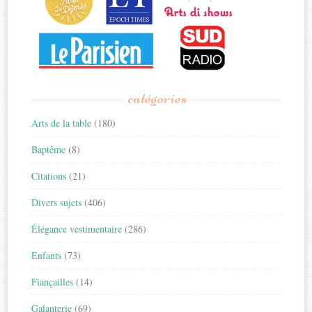
catégories
Arts de la table
(180)
Baptême
(8)
Citations
(21)
Divers sujets
(406)
Élégance vestimentaire
(286)
Enfants
(73)
Fiançailles
(14)
Galanterie
(69)