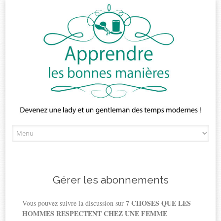
Skip
to
content
Gérer les abonnements
7 CHOSES QUE LES
Vous pouvez suivre la discussion sur
HOMMES RESPECTENT CHEZ UNE FEMME