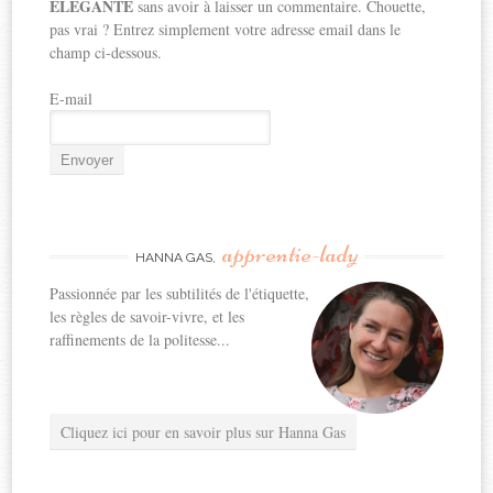
ELEGANTE
sans avoir à laisser un commentaire. Chouette,
pas vrai ? Entrez simplement votre adresse email dans le
champ ci-dessous.
E-mail
apprentie-lady
HANNA GAS,
Passionnée par les subtilités de l'étiquette,
les règles de savoir-vivre, et les
raffinements de la politesse...
Cliquez ici pour en savoir plus sur Hanna Gas