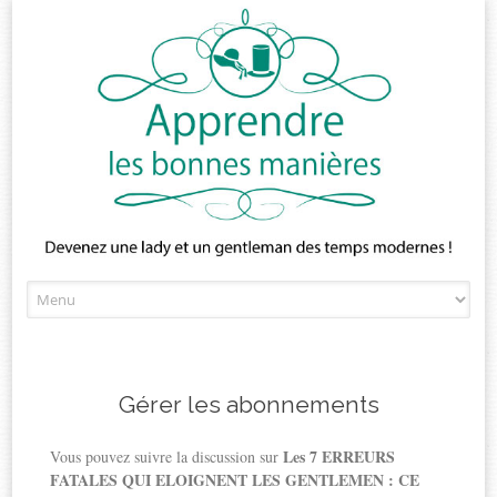
Skip
to
content
Gérer les abonnements
Les 7 ERREURS
Vous pouvez suivre la discussion sur
FATALES QUI ELOIGNENT LES GENTLEMEN : CE