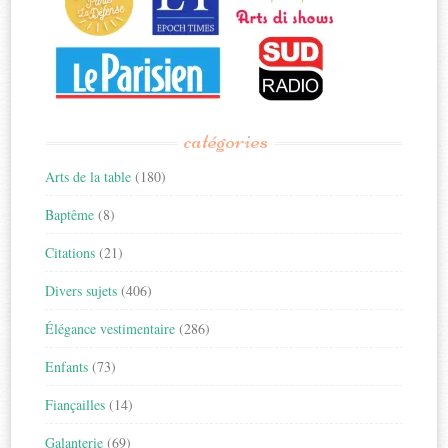
catégories
Arts de la table
(180)
Baptême
(8)
Citations
(21)
Divers sujets
(406)
Élégance vestimentaire
(286)
Enfants
(73)
Fiançailles
(14)
Galanterie
(69)