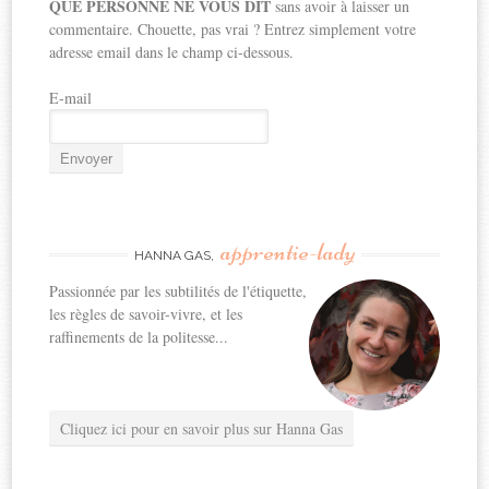
QUE PERSONNE NE VOUS DIT
sans avoir à laisser un
commentaire. Chouette, pas vrai ? Entrez simplement votre
adresse email dans le champ ci-dessous.
E-mail
apprentie-lady
HANNA GAS,
Passionnée par les subtilités de l'étiquette,
les règles de savoir-vivre, et les
raffinements de la politesse...
Cliquez ici pour en savoir plus sur Hanna Gas