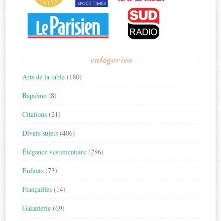
catégories
Arts de la table
(180)
Baptême
(8)
Citations
(21)
Divers sujets
(406)
Élégance vestimentaire
(286)
Enfants
(73)
Fiançailles
(14)
Galanterie
(69)