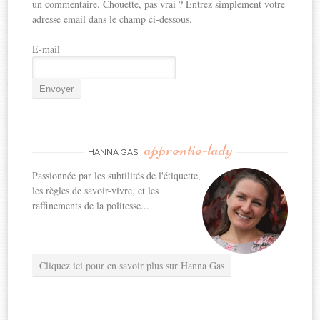
un commentaire. Chouette, pas vrai ? Entrez simplement votre
adresse email dans le champ ci-dessous.
E-mail
apprentie-lady
HANNA GAS,
Passionnée par les subtilités de l'étiquette,
les règles de savoir-vivre, et les
raffinements de la politesse...
Cliquez ici pour en savoir plus sur Hanna Gas