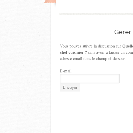
Gérer
Quelle
Vous pouvez suivre la discussion sur
chef cuisinier ?
sans avoir à laisser un co
adresse email dans le champ ci-dessous.
E-mail