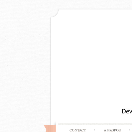
CONTACT
A PROPOS