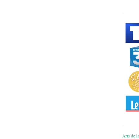
Arts de la