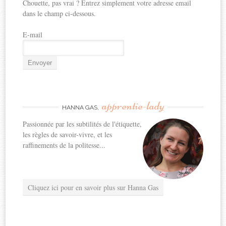
Chouette, pas vrai ? Entrez simplement votre adresse email
dans le champ ci-dessous.
E-mail
apprentie-lady
HANNA GAS,
Passionnée par les subtilités de l'étiquette,
les règles de savoir-vivre, et les
raffinements de la politesse...
Cliquez ici pour en savoir plus sur Hanna Gas