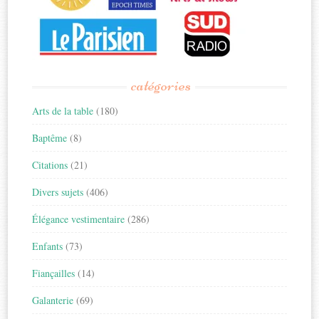
catégories
Arts de la table
(180)
Baptême
(8)
Citations
(21)
Divers sujets
(406)
Élégance vestimentaire
(286)
Enfants
(73)
Fiançailles
(14)
Galanterie
(69)