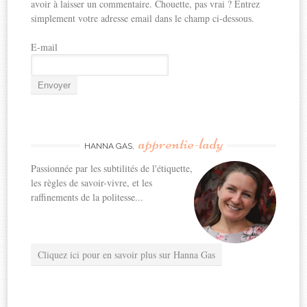
avoir à laisser un commentaire. Chouette, pas vrai ? Entrez
simplement votre adresse email dans le champ ci-dessous.
E-mail
apprentie-lady
HANNA GAS,
Passionnée par les subtilités de l'étiquette,
les règles de savoir-vivre, et les
raffinements de la politesse...
Cliquez ici pour en savoir plus sur Hanna Gas