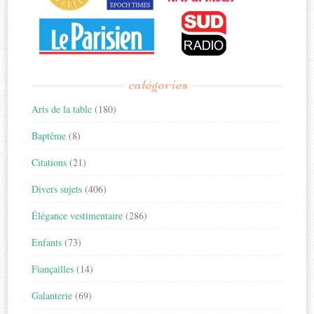
catégories
Arts de la table
(180)
Baptême
(8)
Citations
(21)
Divers sujets
(406)
Élégance vestimentaire
(286)
Enfants
(73)
Fiançailles
(14)
Galanterie
(69)