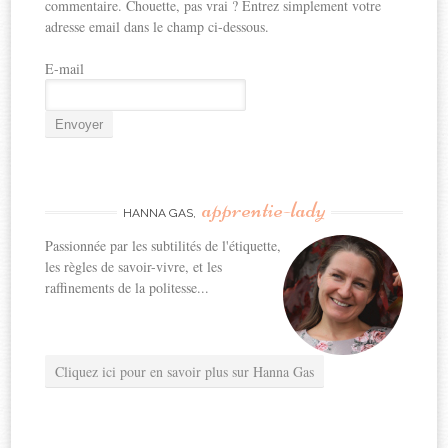
commentaire. Chouette, pas vrai ? Entrez simplement votre
adresse email dans le champ ci-dessous.
E-mail
apprentie-lady
HANNA GAS,
Passionnée par les subtilités de l'étiquette,
les règles de savoir-vivre, et les
raffinements de la politesse...
Cliquez ici pour en savoir plus sur Hanna Gas