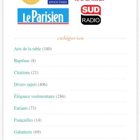
catégories
Arts de la table
(180)
Baptême
(8)
Citations
(21)
Divers sujets
(406)
Élégance vestimentaire
(286)
Enfants
(73)
Fiançailles
(14)
Galanterie
(69)