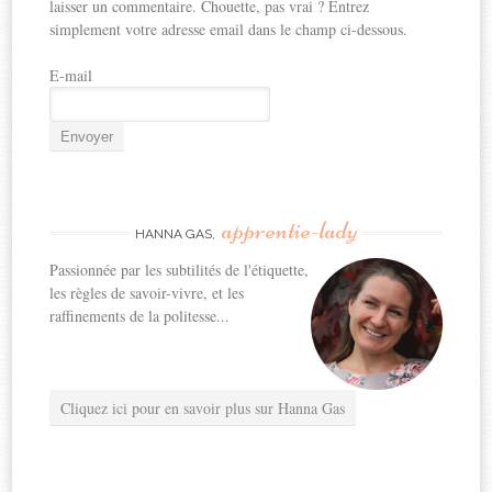
laisser un commentaire. Chouette, pas vrai ? Entrez
simplement votre adresse email dans le champ ci-dessous.
E-mail
apprentie-lady
HANNA GAS,
Passionnée par les subtilités de l'étiquette,
les règles de savoir-vivre, et les
raffinements de la politesse...
Cliquez ici pour en savoir plus sur Hanna Gas